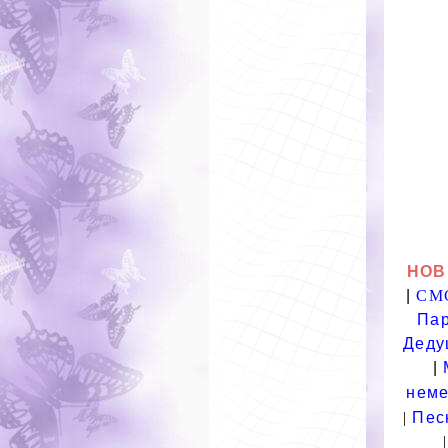
НОВ
|
СМ
Па
Деду
|
нем
|
Пес
|