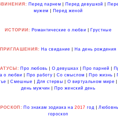
ЗВИНЕНИЯ:
Перед парнем
|
Перед девушкой
|
Пер
мужем
|
Перед женой
ИСТОРИИ:
Романтические о любви
|
Грустные
ПРИГЛАШЕНИЯ:
На свидание
|
На день рождения
ТАТУСЫ:
Про любовь
|
О девушках
|
Про парней
|
П
а о любви
|
Про работу
|
Со смыслом
|
Про жизнь
|
тье
|
Смешные
|
Для стервы
|
О виртуальном мире
|
день мужчин
|
Про женский день
ОРОСКОП:
По знакам зодиака на
2017
год
|
Любовн
гороскоп