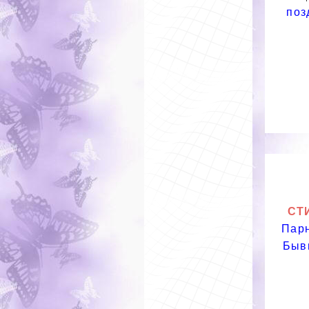
поз
СТ
Пар
Быв