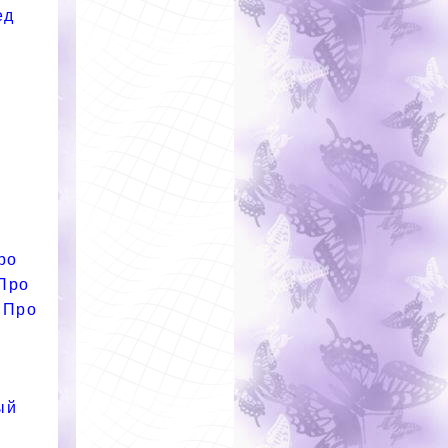
ед
ро
Про
Про
ый