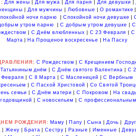
С
:
Для жены
|
Для мужа
|
Для парня
|
Для девушки
|
женщины
|
Для мужчины
|
Любовные
|
О романтике
покойной ночи парню
|
Спокойной ночи девушке
|
добрым утром парню
|
С добрым утром девушке
|
ождеством
|
С Днём влюбленных
|
С 23 Февраля
|
С
Марта
|
На Про
щеное воскресенье
|
На Пасху
ДРАВЛЕНИЯ
:
С Рождеством
|
С Крещением Господ
 Татьяниным днём
|
С Днём святого Валентина
|
С 
Февраля
|
С 8 Марта
|
С Масленицей
|
С Вербным
кресеньем
|
С Пасхой Христовой
|
Со Святой Троиц
ень семьи
|
С Днём матери
|
С Покровом
|
На свад
 годовщиной
|
С новосельем
|
С профессиональны
ДНЕМ РОЖДЕНИЯ:
Маму
|
Папу
|
Сына
|
Дочь
|
Дру
а
|
Жену
|
Брата
|
Сестру
|
Разные
|
Именные
|
Деву