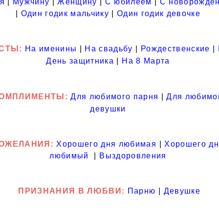
я
|
Мужчину
|
Женщину
|
С юбилеем
|
С новорожде
|
Один годик мальчику
|
Один годик девочке
СТЫ
:
На именины
|
На свадьбу
|
Рождественские
|
День защитника
|
На 8 Марта
ОМПЛИМЕНТЫ:
Для любимого парня
|
Для любимо
девушки
ОЖЕЛАНИЯ:
Хорошего дня любимая
|
Хорошего д
любимый
|
Выздоровления
ПРИЗНАНИЯ В ЛЮБВИ
:
Парню
|
Девушке