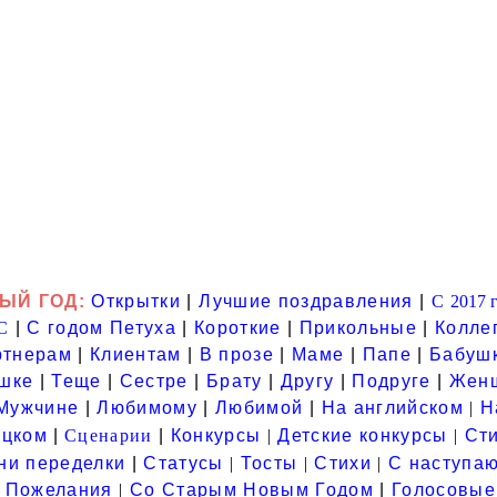
ЫЙ ГОД
:
Открытки
|
Лучшие поздравления
|
С
2017 
С
|
С годом Петуха
|
Короткие
|
Прикольные
|
Колле
ртнерам
|
Клиентам
|
В прозе
|
Маме
|
Папе
|
Бабуш
шке
|
Теще
|
Сестре
|
Брату
|
Другу
|
Подруге
|
Жен
Мужчине
|
Любимому
|
Любимой
|
На английском
|
Н
ецком
|
Сценарии
|
Конкурсы
|
Детские конкурсы
|
Ст
ни переделки
|
Статусы
|
Тосты
|
Стихи
|
С наступа
Пожелания
|
Со Старым Новым Годом
|
Голосовые