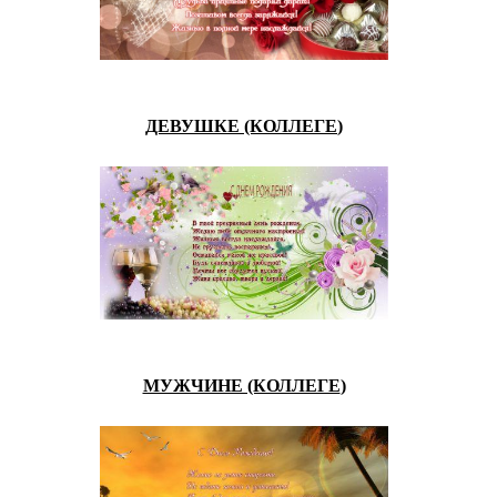
ДЕВУШКЕ (КОЛЛЕГЕ
)
МУЖЧИНЕ (КОЛЛЕГЕ
)