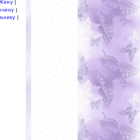
Жену
|
жчину
|
льчику
|