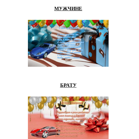
МУЖЧИНЕ
БРАТУ