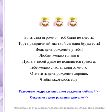
Богатства огромно, чтоб было не счесть,
Торт праздничный мы твой сегодня будем есть!
Ведь день рождение у тебя!
Любви желаю только я
Пусть в твоей душе не появляется тревога,
Тебе желаю счастья много, много!
Отметить день рождение хорошо,
Чтобы захотелось еще!
Голосовые поздравления с днем рождения любимой
>>
Открытки с днем рождения девушке
>>
Максимальная стоимость голосового поздравления 109 руб. Включая НДС