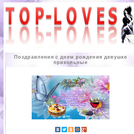
Поздравления с днем рождения девушке
прикольные