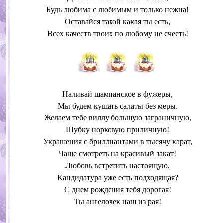
Будь любима с любимым и только нежна!
Оставайся такой какая ты есть,
Всех качеств твоих по любому не счесть!
Наливай шампанское в фужеры,
Мы будем кушать салаты без меры.
Желаем тебе виллу большую заграничную,
Шубку норковую приличную!
Украшения с бриллиантами в тысячу карат,
Чаще смотреть на красивый закат!
Любовь встретить настоящую,
Кандидатура уже есть подходящая?
С днем рождения тебя дорогая!
Ты ангелочек наш из рая!