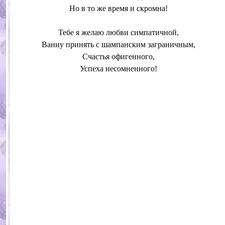
Но в то же время и скромна!
Тебе я желаю любви симпатичной,
Ванну принять с шампанским заграничным,
Счастья офигенного,
Успеха несомненного!