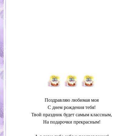
Поздравляю любимая моя
С днем рождения тебя!
Твой праздник будет самым классным,
На подарочки прекрасным!