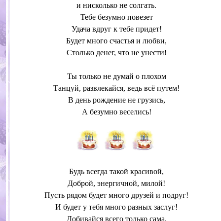
и нисколько не солгать.
Тебе безумно повезет
Удача вдруг к тебе придет!
Будет много счастья и любви,
Столько денег, что не унести!
Ты только не думай о плохом
Танцуй, развлекайся, ведь всё путем!
В день рождение не грузись,
А безумно веселись!
Будь всегда такой красивой,
Доброй, энергичной, милой!
Пусть рядом будет много друзей и подруг!
И будет у тебя много разных заслуг!
Добивайся всего только сама,