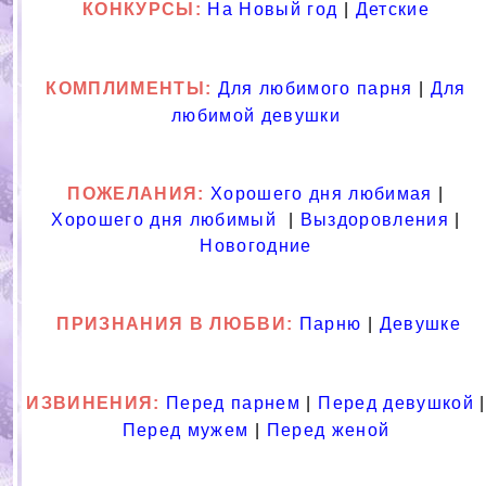
КОНКУРСЫ:
На Новый год
|
Детские
КОМПЛИМЕНТЫ:
Для любимого парня
|
Для
любимой девушки
ПОЖЕЛАНИЯ:
Хорошего дня любимая
|
Хорошего дня любимый
|
Выздоровления
|
Новогодние
ПРИЗНАНИЯ В ЛЮБВИ
:
Парню
|
Девушке
ИЗВИНЕНИЯ:
Перед парнем
|
Перед девушкой
|
Перед мужем
|
Перед женой