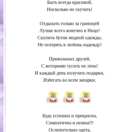
Быть всегда красивой,
Нисколько не скучать!
Отдыхать только за границей
Лучше всего конечно в Нице!
Скупить бутик модной одежды,
Не потерять в любовь надежду!
Прикольных друзей,
С которыми тусить не лень!
И каждый день получать подарки,
Избегать во всем запарки.
Будь успешна и прекрасна,
Симпатична и нежна!!!
Ослепительно одета,