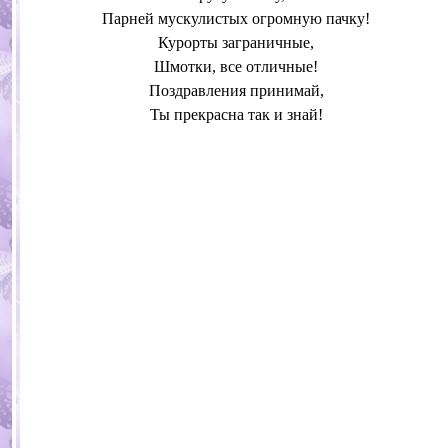
Парней мускулистых огромную пачку!
Курорты заграничные,
Шмотки, все отличные!
Поздравления принимай,
Ты прекрасна так и знай!