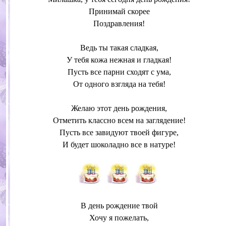
Принимай скорее
Поздравления!
Ведь ты такая сладкая,
У тебя кожа нежная и гладкая!
Пусть все парни сходят с ума,
От одного взгляда на тебя!
Желаю этот день рождения,
Отметить классно всем на заглядение!
Пусть все завидуют твоей фигуре,
И будет шоколадно все в натуре!
В день рождение твой
Хочу я пожелать,