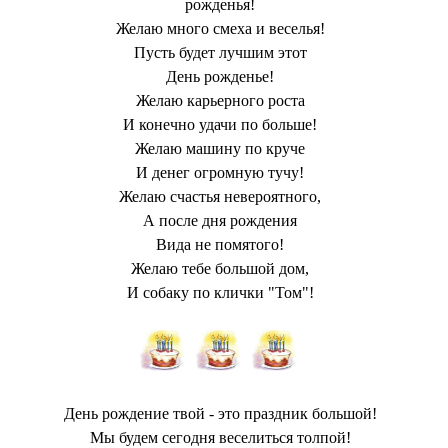
рожденья!
Желаю много смеха и веселья!
Пусть будет лучшим этот
День рожденье!
Желаю карьерного роста
И конечно удачи по больше!
Желаю машину по круче
И денег огромную тучу!
Желаю счастья невероятного,
А после дня рождения
Вида не помятого!
Желаю тебе большой дом,
И собаку по клички "Том"!
День рождение твой - это праздник большой!
Мы будем сегодня веселиться толпой!