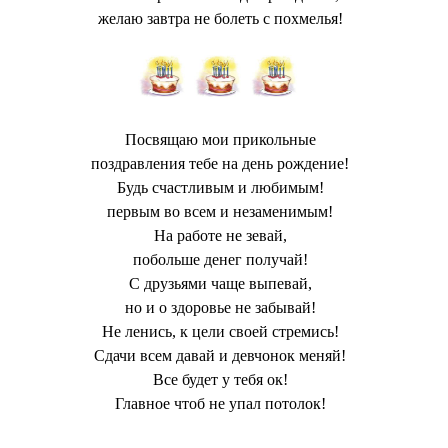
желаю завтра не болеть с похмелья!
Посвящаю мои прикольные
поздравления тебе на день рождение!
Будь счастливым и любимым!
первым во всем и незаменимым!
На работе не зевай,
побольше денег получай!
С друзьями чаще выпевай,
но и о здоровье не забывай!
Не ленись, к цели своей стремись!
Сдачи всем давай и девчонок меняй!
Все будет у тебя ок!
Главное чтоб не упал потолок!