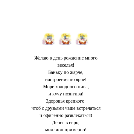
Желаю в день рождение много
веселья!
Баньку по жарче,
настроения по ярче!
Море холодного пива,
и кучу позитива!
Здоровья крепкого,
чтоб с друзьями чаще встречаться
и офигенно развлекаться!
Денег в евро,
миллион примерно!