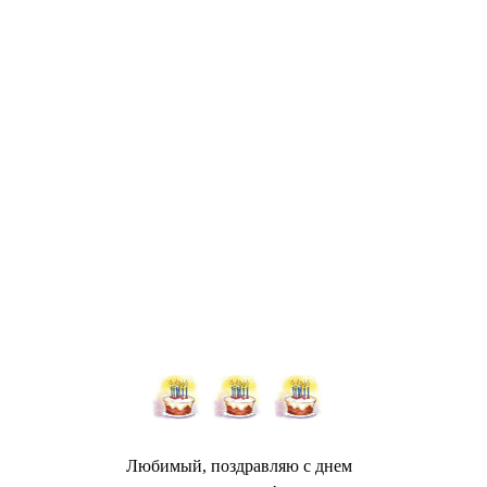
Любимый, поздравляю с днем