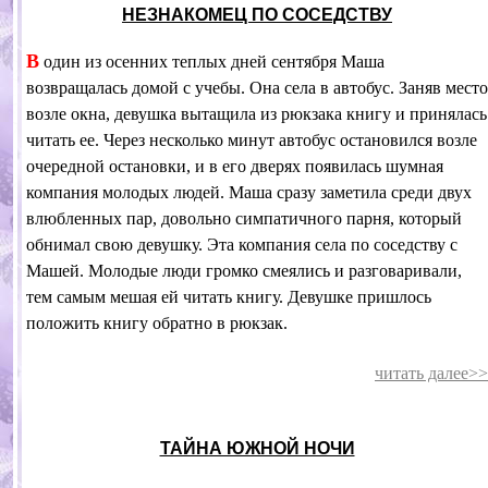
НЕЗНАКОМЕЦ ПО СОСЕДСТВУ
В
один из осенних теплых дней сентября Маша
возвращалась домой с учебы. Она села в автобус. Заняв место
возле окна, девушка вытащила из рюкзака книгу и принялась
читать ее. Через несколько минут автобус остановился возле
очередной остановки, и в его дверях появилась шумная
компания молодых людей. Маша сразу заметила среди двух
влюбленных пар, довольно симпатичного парня, который
обнимал свою девушку. Эта компания села по соседству с
Машей. Молодые люди громко смеялись и разговаривали,
тем самым мешая ей читать книгу. Девушке пришлось
положить книгу обратно в рюкзак.
читать далее>>
ТАЙНА ЮЖНОЙ НОЧИ