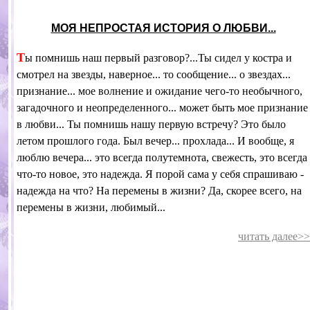
МОЯ НЕПРОСТАЯ ИСТОРИЯ О ЛЮБВИ...
Т
ы помнишь наш первый разговор?...Ты сидел у костра и
смотрел на звезды, наверное... то сообщение... о звездах...
признание... мое волнение и ожидание чего-то необычного,
загадочного и неопределенного... может быть мое признание
в любви...
Ты помнишь нашу первую встречу? Это было
летом прошлого года. Был вечер... прохлада... И вообще, я
люблю вечера... это всегда полутемнота, свежесть, это всегда
что-то новое, это надежда. Я порой сама у себя спрашиваю -
надежда на что? На перемены в жизни? Да, скорее всего, на
перемены в жизни, любимый...
читать далее>>