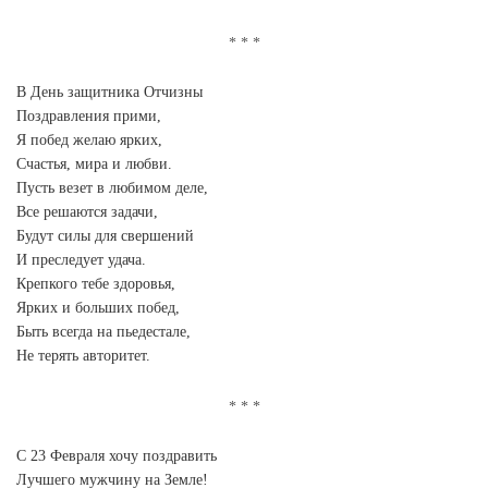
В День защитника Отчизны
Поздравления прими,
Я побед желаю ярких,
Счастья, мира и любви.
Пусть везет в любимом деле,
Все решаются задачи,
Будут силы для свершений
И преследует удача.
Крепкого тебе здоровья,
Ярких и больших побед,
Быть всегда на пьедестале,
Не терять авторитет.
С 23 Февраля хочу поздравить
Лучшего мужчину на Земле!