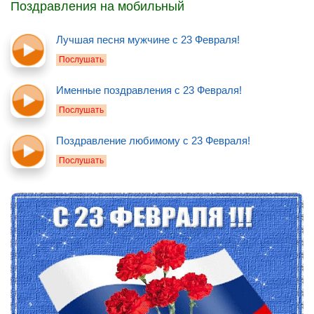
Поздравления на мобильный
Лучшая песня мужчине с 23 Февраля!
Послушать
Именные поздравления с 23 Февраля!
Послушать
Поздравление любимому с 23 Февраля!
Послушать