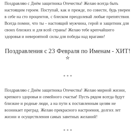
Поздравляю с Днём защитника Отечества! Желаю всегда быть
настоящим героем. Поступай, как и прежде, по совести, будь уверен
в себе на сто процентов, с блеском преодолевай любые препятствия.
Всегда помни, что ты – настоящий мужчина, герой и защитник для
своих близких и для всей страны! Желаю тебе крепчайшего
здоровья и невероятной силы для победы над врагами!
Поздравления с 23 Февраля по Именам - ХИТ!
⭐
Поздравляю с Днём защитника Отечества! Желаю мирной жизни,
крепкого здоровья и семейного счастья! Пусть рядом всегда будут
близкие и родные люди, а на пути к поставленным целям не
возникает преград. Желаю прекрасного настроения, долгих лет
жизни и осуществления самых заветных желаний!