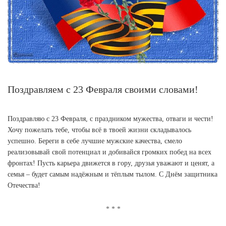
Поздравляем с 23 Февраля своими словами!
Поздравляю с 23 Февраля, с праздником мужества, отваги и чести!
Хочу пожелать тебе, чтобы всё в твоей жизни складывалось
успешно. Береги в себе лучшие мужские качества, смело
реализовывай свой потенциал и добивайся громких побед на всех
фронтах! Пусть карьера движется в гору, друзья уважают и ценят, а
семья – будет самым надёжным и тёплым тылом. С Днём защитника
Отечества!