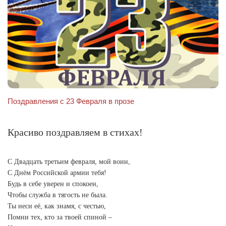
Поздравления с 23 Февраля в прозе
Красиво поздравляем в стихах!
С Двадцать третьим февраля, мой воин,
С Днём Российской армии тебя!
Будь в себе уверен и спокоен,
Чтобы служба в тягость не была.
Ты неси её, как знамя, с честью,
Помни тех, кто за твоей спиной –