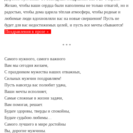
Желаю, чтобы ваши сердца были наполнены не только отвагой, но и
радостью, чтобы дома царила тёплая атмосфера, чтобы родные и
любимые люди вдохновляли вас на новые свершения! Пусть не
будет для вас недостижимых целей, и пусть все мечты сбываются!
Поздравления в прозе
Самого нужного, самого важного
Вам мы сегодня желаем,
С праздником мужества наших отважных,
Сильных мужчин поздравляем!
Пусть навсегда вас полюбит удача,
Ваши мечты исполняет,
Самые сложные в жизни задачи,
Вам помогая, решает.
Будьте здоровы, тверды и спокойны,
Будьте судьбою любимы…
Самого лучшего в мире достойны
Вы, дорогие мужчины.