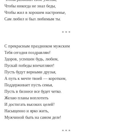
Чтобы никогда не знал беды,
Чтобы жил в хорошем настроенье,
Сам любил и был любимым ты.
С прекрасным праздником мужским
Тебя сегодня поздравляю!
Здоров, успешен будь, любим,
Пускай победы впечатляют!
Пусть будут верными друзья,
А путь к мечте твоей — коротким,
Поддерживает пусть семья,
Пусть в бизнесе все будет четко.
Желаю планы воплотить
И достигать высоких целей!
Насыщенно и ярко жить,
Мужчиной быть на самом деле!