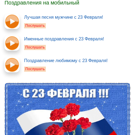
Поздравления на мобильный
Лучшая песня мужчине с 23 Февраля!
Послушать
Именные поздравления с 23 Февраля!
Послушать
Поздравление любимому с 23 Февраля!
Послушать