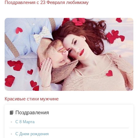
Поздравления с 23 Февраля любимому
Красивые стихи мужчине
📙 Поздравления
С 8 Марта
С Днем рождения