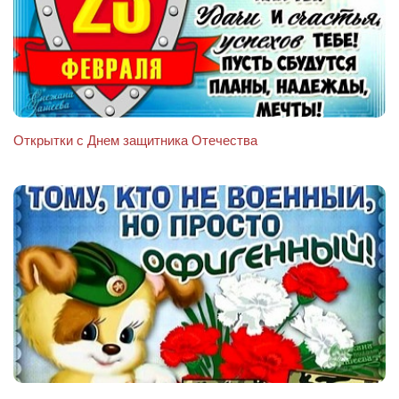
Открытки с Днем защитника Отечества