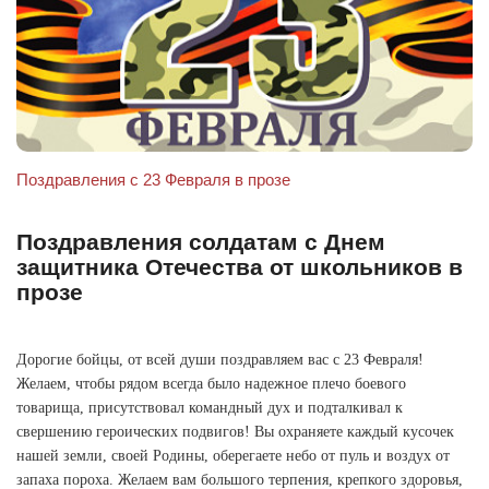
Поздравления с 23 Февраля в прозе
Поздравления солдатам с Днем
защитника Отечества от школьников в
прозе
Дорогие бойцы, от всей души поздравляем вас с 23 Февраля!
Желаем, чтобы рядом всегда было надежное плечо боевого
товарища, присутствовал командный дух и подталкивал к
свершению героических подвигов! Вы охраняете каждый кусочек
нашей земли, своей Родины, оберегаете небо от пуль и воздух от
запаха пороха. Желаем вам большого терпения, крепкого здоровья,