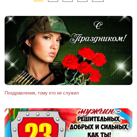
Поздравления, тому кто не служил