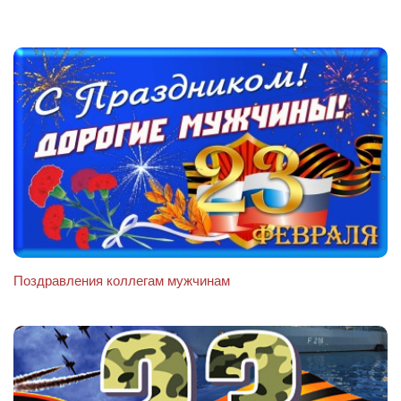
Поздравления коллегам мужчинам