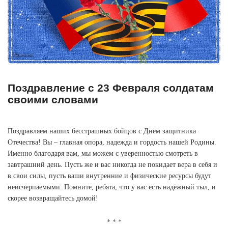
Поздравление с 23 Февраля солдатам
своими словами
Поздравляем наших бесстрашных бойцов с Днём защитника
Отечества! Вы – главная опора, надежда и гордость нашей Родины.
Именно благодаря вам, мы можем с уверенностью смотреть в
завтрашний день. Пусть же и вас никогда не покидает вера в себя и
в свои силы, пусть ваши внутренние и физические ресурсы будут
неисчерпаемыми. Помните, ребята, что у вас есть надёжный тыл, и
скорее возвращайтесь домой!