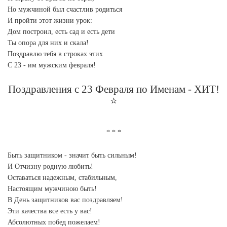
Но мужчиной был счастлив родиться
И пройти этот жизни урок:
Дом построил, есть сад и есть дети
Ты опора для них и скала!
Поздравлю тебя в строках этих
С 23 - им мужским февраля!
Поздравления с 23 Февраля по Именам - ХИТ!
⭐
Быть защитником - значит быть сильным!
И Отчизну родную любить!
Оставаться надежным, стабильным,
Настоящим мужчиною быть!
В День защитников вас поздравляем!
Эти качества все есть у вас!
Абсолютных побед пожелаем!