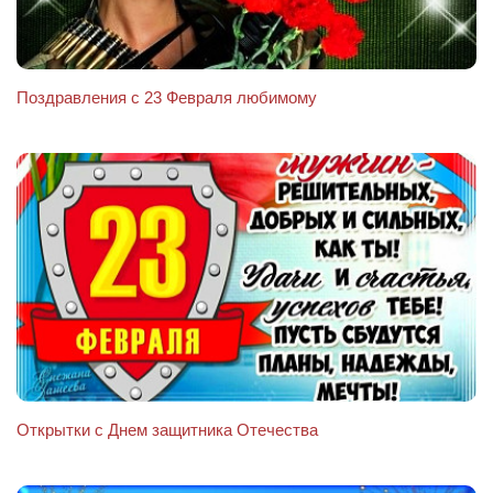
Поздравления с 23 Февраля любимому
Открытки с Днем защитника Отечества