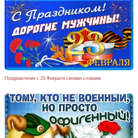
Поздравления с 23 Февраля своими словами