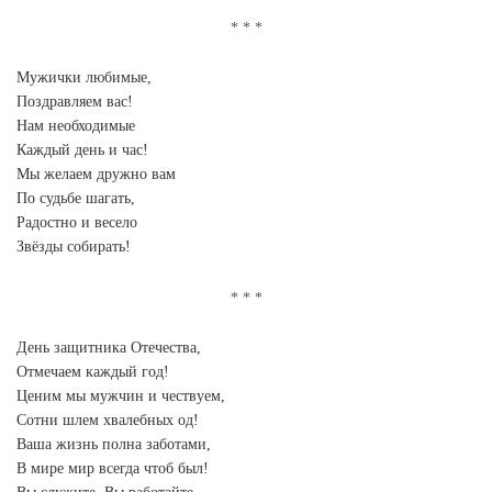
Мужички любимые,
Поздравляем вас!
Нам необходимые
Каждый день и час!
Мы желаем дружно вам
По судьбе шагать,
Радостно и весело
Звёзды собирать!
День защитника Отечества,
Отмечаем каждый год!
Ценим мы мужчин и чествуем,
Сотни шлем хвалебных од!
Ваша жизнь полна заботами,
В мире мир всегда чтоб был!