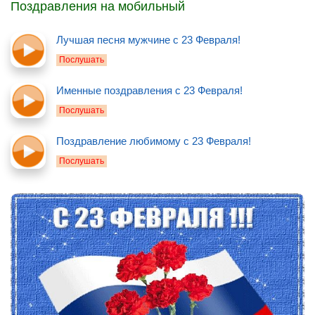
Поздравления на мобильный
Лучшая песня мужчине с 23 Февраля!
Послушать
Именные поздравления с 23 Февраля!
Послушать
Поздравление любимому с 23 Февраля!
Послушать