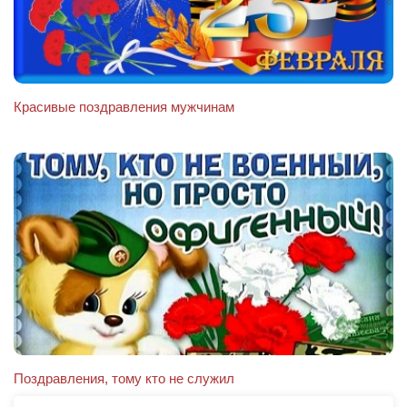
Красивые поздравления мужчинам
Поздравления, тому кто не служил