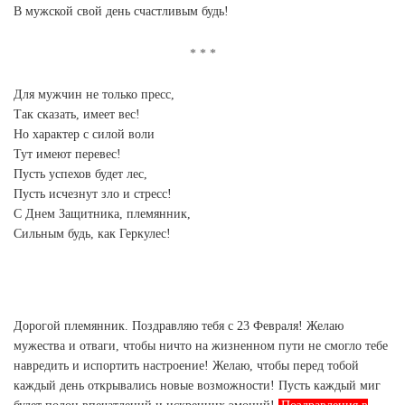
В мужской свой день счастливым будь!
Для мужчин не только пресс,
Так сказать, имеет вес!
Но характер с силой воли
Тут имеют перевес!
Пусть успехов будет лес,
Пусть исчезнут зло и стресс!
С Днем Защитника, племянник,
Сильным будь, как Геркулес!
Дорогой племянник. Поздравляю тебя с 23 Февраля! Желаю
мужества и отваги, чтобы ничто на жизненном пути не смогло тебе
навредить и испортить настроение! Желаю, чтобы перед тобой
каждый день открывались новые возможности! Пусть каждый миг