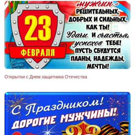
Открытки с Днем защитника Отечества