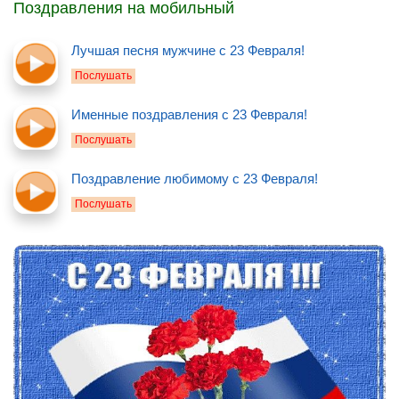
Поздравления на мобильный
Лучшая песня мужчине с 23 Февраля!
Послушать
Именные поздравления с 23 Февраля!
Послушать
Поздравление любимому с 23 Февраля!
Послушать