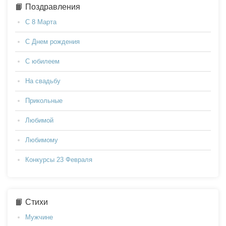
📙 Поздравления
С 8 Марта
С Днем рождения
С юбилеем
На свадьбу
Прикольные
Любимой
Любимому
Конкурсы 23 Февраля
📙 Стихи
Мужчине