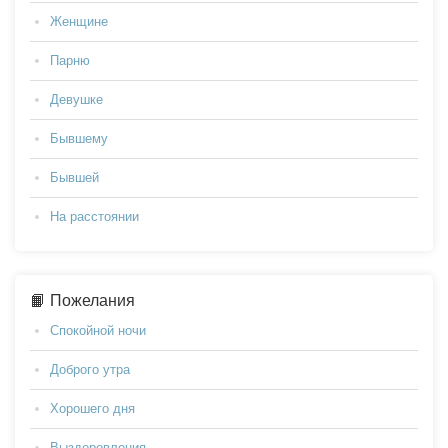
Женщине
Парню
Девушке
Бывшему
Бывшей
На расстоянии
📙 Пожелания
Спокойной ночи
Доброго утра
Хорошего дня
Выздоровления