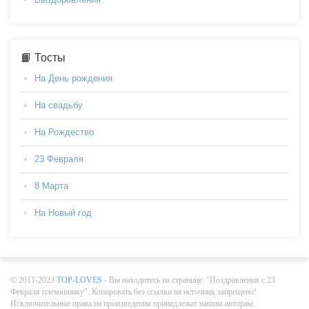
📙 Тосты
На День рождения
На свадьбу
На Рождество
23 Февраля
8 Марта
На Новый год
© 2011-2023
TOP-LOVES
- Вы находитесь на странице: "Поздравления с 23
Февраля племяннику". Копировать без ссылки на источник запрещено!
Исключительные права на произведения принадлежат нашим авторам.