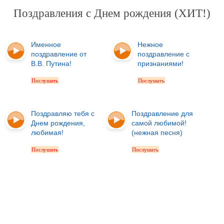
Поздравления с Днем рождения (ХИТ!)
Именное
Нежное
поздравление от
поздравление с
В.В. Путина!
признаниями!
Послушать
Послушать
Поздравляю тебя с
Поздравление для
Днем рождения,
самой любимой!
любимая!
(нежная песня)
Послушать
Послушать