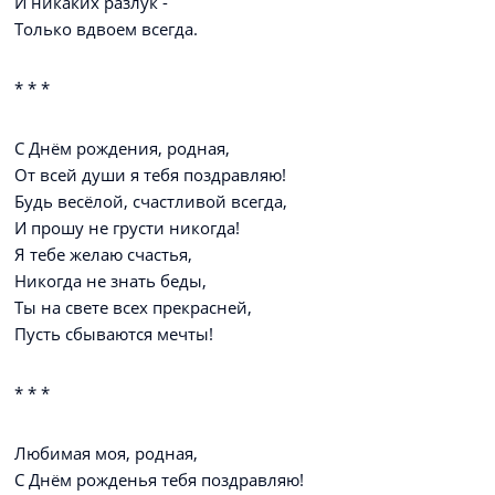
И никаких разлук -
Только вдвоем всегда.
* * *
С Днём рождения, родная,
От всей души я тебя поздравляю!
Будь весёлой, счастливой всегда,
И прошу не грусти никогда!
Я тебе желаю счастья,
Никогда не знать беды,
Ты на свете всех прекрасней,
Пусть сбываются мечты!
* * *
Любимая моя, родная,
С Днём рожденья тебя поздравляю!