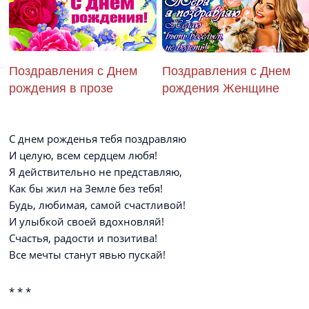
Поздравления с Днем
Поздравления с Днем
рождения в прозе
рождения Женщине
С днем рожденья тебя поздравляю
И целую, всем сердцем любя!
Я действительно не представляю,
Как бы жил на Земле без тебя!
Будь, любимая, самой счастливой!
И улыбкой своей вдохновляй!
Счастья, радости и позитива!
Все мечты станут явью пускай!
* * *