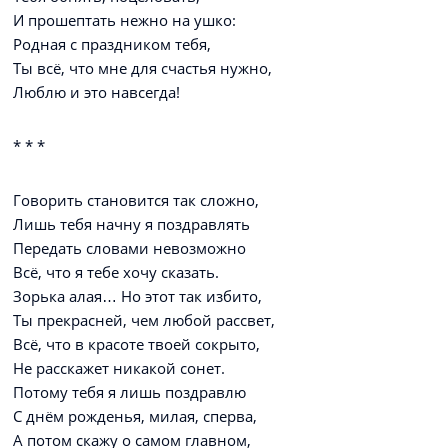
И прошептать нежно на ушко:
Родная с праздником тебя,
Ты всё, что мне для счастья нужно,
Люблю и это навсегда!
* * *
Говорить становится так сложно,
Лишь тебя начну я поздравлять
Передать словами невозможно
Всё, что я тебе хочу сказать.
Зорька алая… Но этот так избито,
Ты прекрасней, чем любой рассвет,
Всё, что в красоте твоей сокрыто,
Не расскажет никакой сонет.
Потому тебя я лишь поздравлю
С днём рожденья, милая, сперва,
А потом скажу о самом главном,