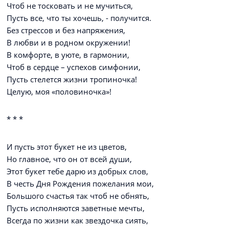
Чтоб не тосковать и не мучиться,
Пусть все, что ты хочешь, - получится.
Без стрессов и без напряжения,
В любви и в родном окружении!
В комфорте, в уюте, в гармонии,
Чтоб в сердце – успехов симфонии,
Пусть стелется жизни тропиночка!
Целую, моя «половиночка»!
* * *
И пусть этот букет не из цветов,
Но главное, что он от всей души,
Этот букет тебе дарю из добрых слов,
В честь Дня Рождения пожелания мои,
Большого счастья так чтоб не обнять,
Пусть исполняются заветные мечты,
Всегда по жизни как звездочка сиять,