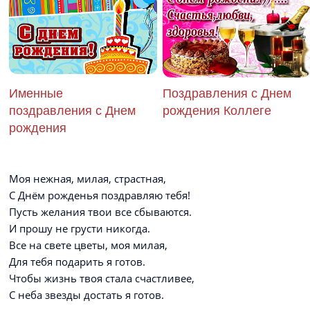
Именные
Поздравления с Днем
поздравления с Днем
рождения Коллеге
рождения
Моя нежная, милая, страстная,
С Днём рожденья поздравляю тебя!
Пусть желания твои все сбываются.
И прошу не грусти никогда.
Все на свете цветы, моя милая,
Для тебя подарить я готов.
Чтобы жизнь твоя стала счастливее,
С неба звезды достать я готов.