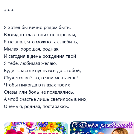
* * *
Я хотел бы вечно рядом быть,
Взгляд от глаз твоих не отрывая,
Я не знал, что можно так любить,
Милая, хорошая, родная,
И сегодня в день рождения твой
Я тебе, любимая желаю,
Будет счастье пусть всегда с тобой,
Сбудется всё, то, о чем мечтаешь!
Чтобы никогда в глазах твоих
Слёзы или боль не появлялись.
А чтоб счастье лишь светилось в них,
Очень я, родная, постараюсь.