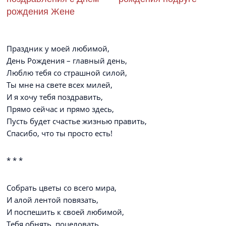
рождения Жене
Праздник у моей любимой,
День Рождения – главный день,
Люблю тебя со страшной силой,
Ты мне на свете всех милей,
И я хочу тебя поздравить,
Прямо сейчас и прямо здесь,
Пусть будет счастье жизнью править,
Спасибо, что ты просто есть!
* * *
Собрать цветы со всего мира,
И алой лентой повязать,
И поспешить к своей любимой,
Тебя обнять, поцеловать,