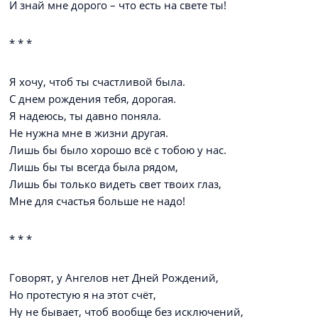
И знай мне дорого – что есть на свете ты!
* * *
Я хочу, чтоб ты счастливой была.
С днем рождения тебя, дорогая.
Я надеюсь, ты давно поняла.
Не нужна мне в жизни другая.
Лишь бы было хорошо всё с тобою у нас.
Лишь бы ты всегда была рядом,
Лишь бы только видеть свет твоих глаз,
Мне для счастья больше не надо!
* * *
Говорят, у Ангелов нет Дней Рождений,
Но протестую я на этот счёт,
Ну не бывает, чтоб вообще без исключений,