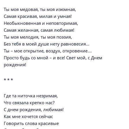
Ты моя медовая, ты моя изюмная,
Самая красивая, милая и умная!
Необыкновенная и неповторимая,
Самая желанная, самая любимая!
Ты моя мелодия, ты моя поэзия,
Без тебя в моей душе нету равновесия...
Ты – мое открытие, воздух, откровение…
Просто будь со мной – и все! Свет мой, с Днем
рождения!
* * *
Где та ниточка незримая,
Что связала крепко нас?
С днем рождения, любимая!
Как мне хочется сейчас
Говорить слова красивые