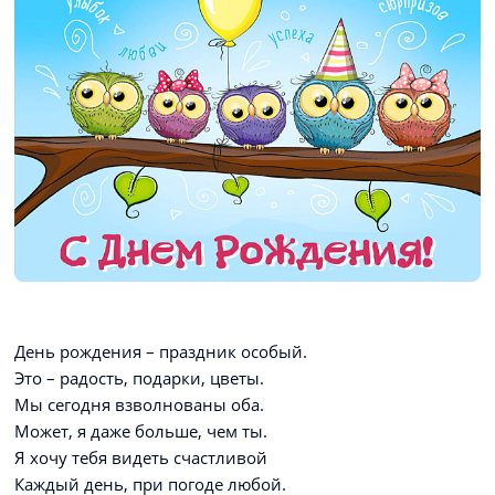
День рождения – праздник особый.
Это – радость, подарки, цветы.
Мы сегодня взволнованы оба.
Может, я даже больше, чем ты.
Я хочу тебя видеть счастливой
Каждый день, при погоде любой.