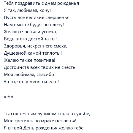
Тебя поздравить с днём рожденья
Я так, любимая, хочу!
Пусть все великие свершенья
Нам вместе будут по плечу!
Желаю счастья и успеха,
Ведь этого достойна ты!
Здоровья, искреннего смеха,
Душевной самой теплоты!
Желаю также позитива!
Достоинств всех твоих не счесть!
Моя любимая, спасибо
За то, что у меня ты есть!
* * *
Ты солнечным лучиком стала в судьбе,
Мне светишь во мраке ненастья!
Я в твой День рожденья желаю тебе