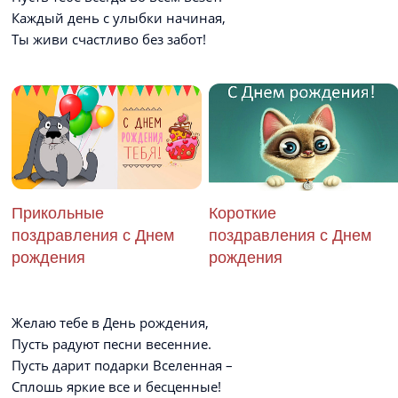
Каждый день с улыбки начиная,
Ты живи счастливо без забот!
Прикольные
Короткие
поздравления с Днем
поздравления с Днем
рождения
рождения
Желаю тебе в День рождения,
Пусть радуют песни весенние.
Пусть дарит подарки Вселенная –
Сплошь яркие все и бесценные!