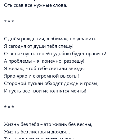
Отыскав все нужные слова.
* * *
С днём рождения, любимая, поздравить
Я сегодня от души тебя спешу!
Счастье пусть твоей судьбою будет править!
А проблемы – я, конечно, разрешу!
Я желаю, чтоб тебе светили звёзды
Ярко-ярко и с огромной высоты!
Стороной пускай обходят дождь и грозы,
И пусть все твои исполнятся мечты!
* * *
Жизнь без тебя – это жизнь без весны,
Жизнь без листвы и дождя…