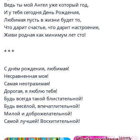
Ведь ты мой Ангел уже который год,
И у тебя сегодня День Рождения,
Любимая пусть в жизни будет то,
Что дарит счастье, что дарит настроение,
Живи родная как минимум лет сто!
* * *
С днём рождения, любимая!
Несравненная моя!
Самая неотразимая!
Дорогая, я люблю тебя!
Будь всегда такой блистательной!
Будь весёлой, впечатлительной!
Милой и доброжелательной!
Самой лучшей! Восхитительной!