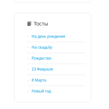
📙 Тосты
На день рождения
На свадьбу
Рождество
23 Февраля
8 Марта
Новый год