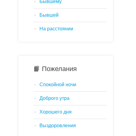
Бывшему
Бывшей
На расстоянии
📙 Пожелания
Спокойной ночи
Доброго утра
Хорошего дня
Выздоровления