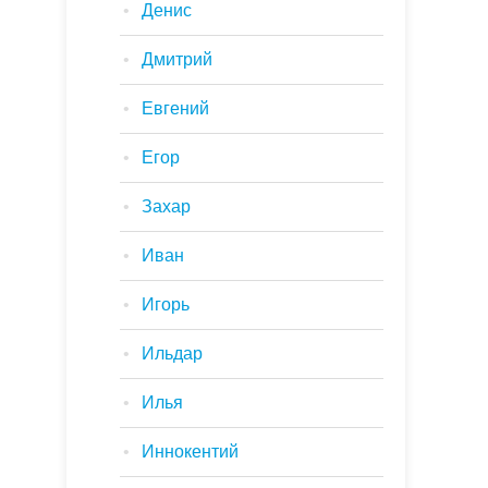
Денис
Дмитрий
Евгений
Егор
Захар
Иван
Игорь
Ильдар
Илья
Иннокентий