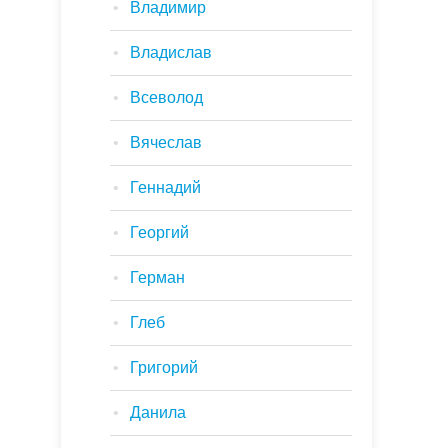
Владимир
Владислав
Всеволод
Вячеслав
Геннадий
Георгий
Герман
Глеб
Григорий
Данила