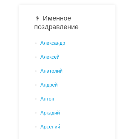
👦 Именное
поздравление
Александр
Алексей
Анатолий
Андрей
Антон
Аркадий
Арсений