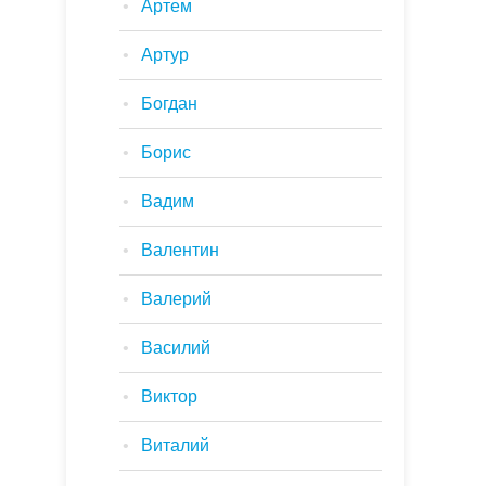
Артем
Артур
Богдан
Борис
Вадим
Валентин
Валерий
Василий
Виктор
Виталий