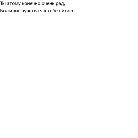
Ты этому конечно очень рад,
Большие чувства я к тебе питаю!