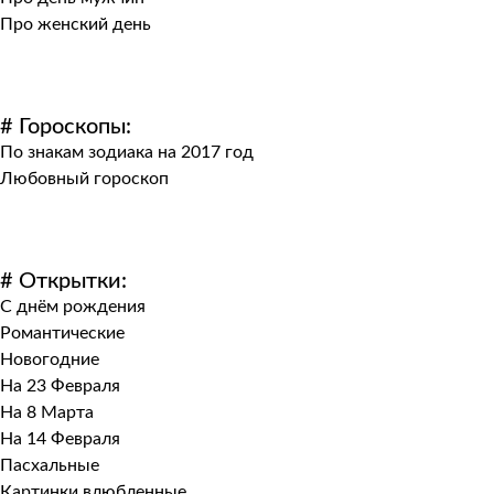
Про женский день
# Гороскопы:
По знакам зодиака на 2017 год
Любовный гороскоп
# Открытки:
С днём рождения
Романтические
Новогодние
На 23 Февраля
На 8 Марта
На 14 Февраля
Пасхальные
Картинки влюбленные