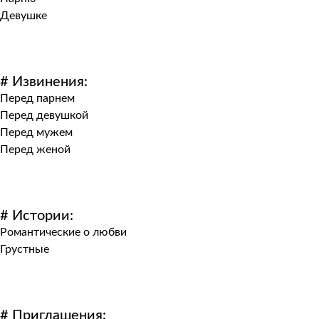
Девушке
# Извинения:
Перед парнем
Перед девушкой
Перед мужем
Перед женой
# Истории:
Романтические о любви
Грустные
# Приглашения: