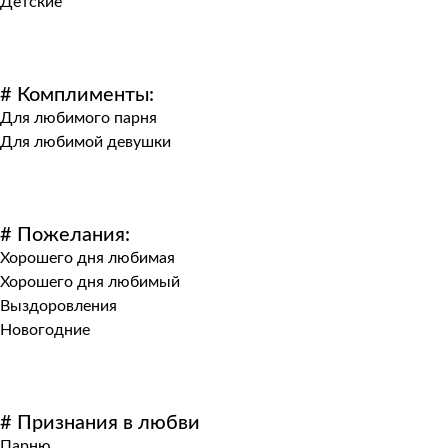
Детские
# Комплименты:
Для любимого парня
Для любимой девушки
# Пожелания:
Хорошего дня любимая
Хорошего дня любимый
Выздоровления
Новогодние
# Признания в любви
Парню