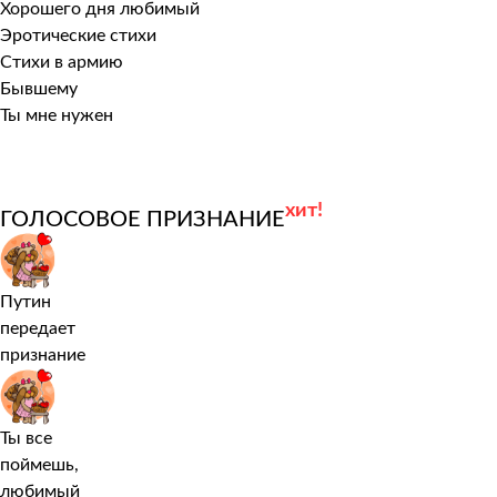
Хорошего дня любимый
Эротические стихи
Стихи в армию
Бывшему
Ты мне нужен
хит!
ГОЛОСОВОЕ ПРИЗНАНИЕ
Путин
передает
признание
Ты все
поймешь,
любимый