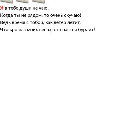
Я
в тебе души не чаю,
Когда ты не рядом, то очень скучаю!
Ведь время с тобой, как ветер летит,
Что кровь в моих венах, от счастья бурлит!