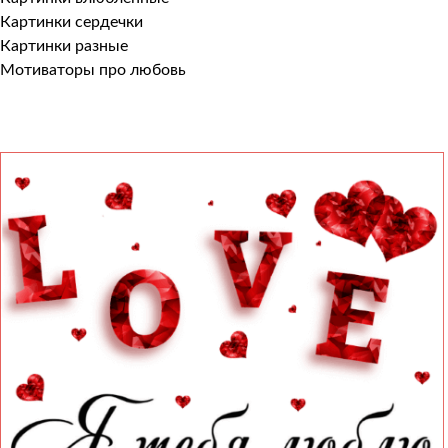
Картинки сердечки
Картинки разные
Мотиваторы про любовь