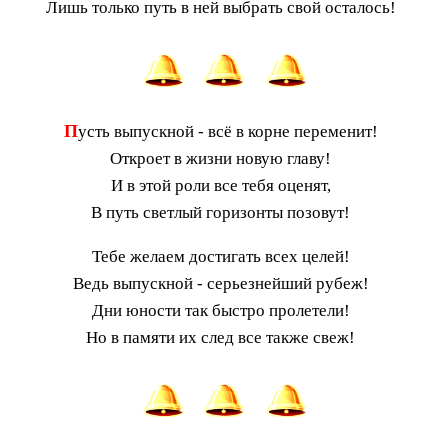
Лишь только путь в ней выбрать свой осталось!
П
усть выпускной - всё в корне переменит!
Откроет в жизни новую главу!
И в этой роли все тебя оценят,
В путь светлый горизонты позовут!
Тебе желаем достигать всех целей!
Ведь выпускной - серьезнейший рубеж!
Дни юности так быстро пролетели!
Но в памяти их след все также свеж!