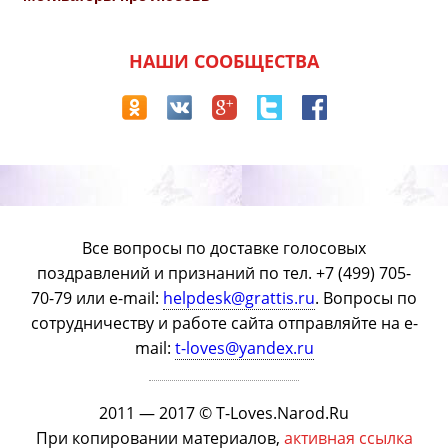
НАШИ СООБЩЕСТВА
Все вопросы по доставке голосовых
поздравлений и признаний по тел. +7 (499) 705-
70-79 или e-mail:
helpdesk@grattis.ru
. Вопросы по
сотрудничеству и работе сайта отправляйте на e-
mail:
t-loves@yandex.ru
2011 — 2017 © T-Loves.Narod.Ru
При копировании материалов,
активная ссылка