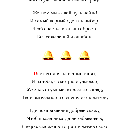
Желаем мы - свой путь найти!
И самый верный сделать выбор!
Чтоб счастье в жизни обрести
Без сожалений и ошибок!
В
се сегодня нарядные стоят,
И на тебя, я смотрю с улыбкой,
Уже такой умный, взрослый взгляд,
Твой выпускной и я спешу с открыткой,
Где поздравления добрые скажу,
Чтоб школа никогда не забывалась,
Я верю, сможешь устроить жизнь свою,