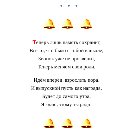
• • •
Т
еперь лишь память сохранит,
Всё то, что было с тобой в школе,
Звонок уже не прозвенит,
Теперь меняем свои роли,
Идём вперёд, взрослеть пора,
И выпускной пусть как награда,
Будет до самого утра,
Я знаю, этому ты рада!