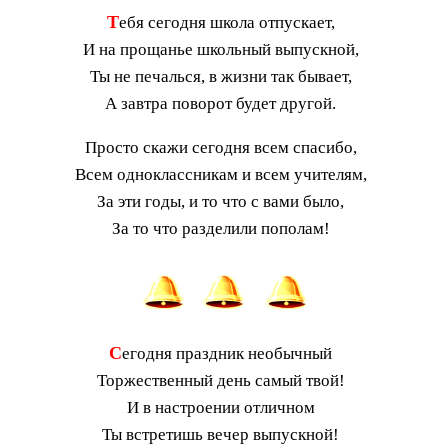
Т
ебя сегодня школа отпускает,
И на прощанье школьный выпускной,
Ты не печалься, в жизни так бывает,
А завтра поворот будет другой.
Просто скажи сегодня всем спасибо,
Всем одноклассникам и всем учителям,
За эти годы, и то что с вами было,
За то что разделили пополам!
С
егодня праздник необычный
Торжественный день самый твой!
И в настроении отличном
Ты встретишь вечер выпускной!