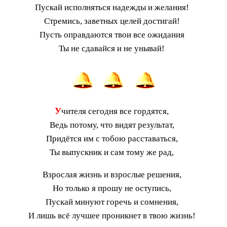
Пускай исполняться надежды и желания!
Стремись, заветных целей достигай!
Пусть оправдаются твои все ожидания
Ты не сдавайся и не унывай!
У
чителя сегодня все гордятся,
Ведь потому, что видят результат,
Придётся им с тобою расставаться,
Ты выпускник и сам тому же рад,
Взрослая жизнь и взрослые решения,
Но только я прошу не оступись,
Пускай минуют горечь и сомнения,
И лишь всё лучшее проникнет в твою жизнь!