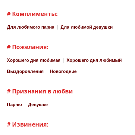
# Комплименты:
Для любимого парня
Для любимой девушки
# Пожелания:
Хорошего дня любимая
Хорошего дня любимый
Выздоровления
Новогодние
# Признания в любви
Парню
Девушке
# Извинения: