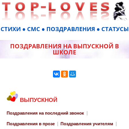
СТИХИ ● СМС ● ПОЗДРАВЛЕНИЯ ● СТАТУСЫ
ПОЗДРАВЛЕНИЯ НА ВЫПУСКНОЙ В
ШКОЛЕ
ВЫПУСКНОЙ
Поздравления на последний звонок
Поздравления в прозе
Поздравления учителям