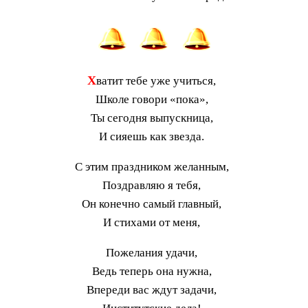
Х
ватит тебе уже учиться,
Школе говори «пока»,
Ты сегодня выпускница,
И сияешь как звезда.
С этим праздником желанным,
Поздравляю я тебя,
Он конечно самый главный,
И стихами от меня,
Пожелания удачи,
Ведь теперь она нужна,
Впереди вас ждут задачи,