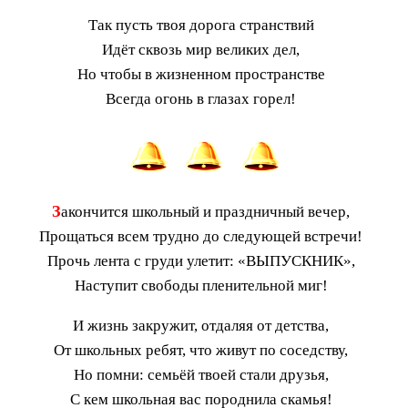
Так пусть твоя дорога странствий
Идёт сквозь мир великих дел,
Но чтобы в жизненном пространстве
Всегда огонь в глазах горел!
З
акончится школьный и праздничный вечер,
Прощаться всем трудно до следующей встречи!
Прочь лента с груди улетит: «ВЫПУСКНИК»,
Наступит свободы пленительной миг!
И жизнь закружит, отдаляя от детства,
От школьных ребят, что живут по соседству,
Но помни: семьёй твоей стали друзья,
С кем школьная вас породнила скамья!