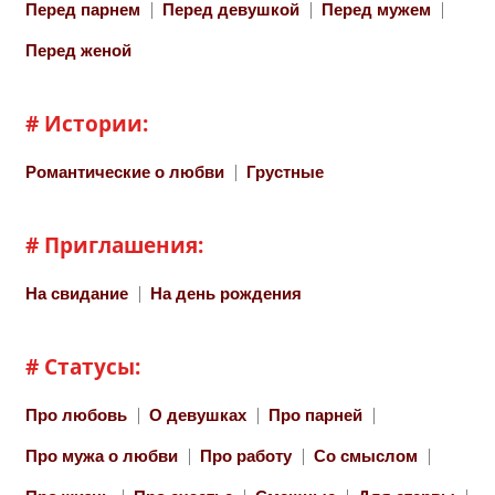
Перед парнем
Перед девушкой
Перед мужем
Перед женой
# Истории:
Романтические о любви
Грустные
# Приглашения:
На свидание
На день рождения
# Статусы:
Про любовь
О девушках
Про парней
Про мужа о любви
Про работу
Со смыслом