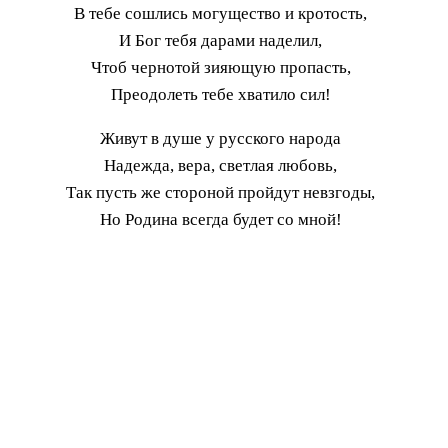
В тебе сошлись могущество и кротость,
И Бог тебя дарами наделил,
Чтоб чернотой зияющую пропасть,
Преодолеть тебе хватило сил!
Живут в душе у русского народа
Надежда, вера, светлая любовь,
Так пусть же стороной пройдут невзгоды,
Но Родина всегда будет со мной!