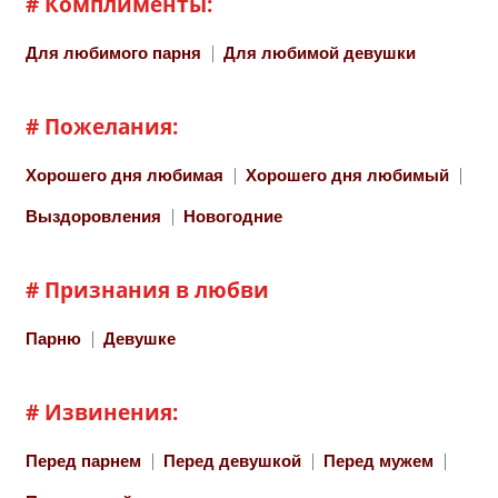
# Комплименты:
Для любимого парня
Для любимой девушки
# Пожелания:
Хорошего дня любимая
Хорошего дня любимый
Выздоровления
Новогодние
# Признания в любви
Парню
Девушке
# Извинения:
Перед парнем
Перед девушкой
Перед мужем