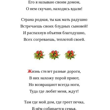
Его я называю своим домом,
О нем скучаю, находясь вдали!
Страна родная, ты как мать радушно
Встречаешь своих блудных сыновей!
И распахнув объятия благодушно,
Всех согреваешь, теплотой своей.
Ж
изнь стелет разные дороги,
В них нахожу порой приют,
Но возвращают всегда ноги,
Туда где любят меня, ждут!
Там где мой дом, где греет печка,
В нём собирается семья,