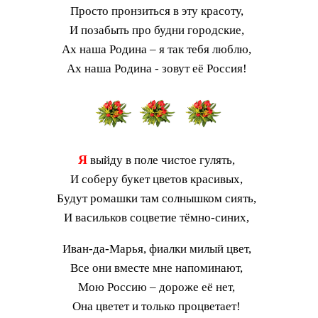
Просто пронзиться в эту красоту,
И позабыть про будни городские,
Ах наша Родина – я так тебя люблю,
Ах наша Родина - зовут её Россия!
Я
выйду в поле чистое гулять,
И соберу букет цветов красивых,
Будут ромашки там солнышком сиять,
И васильков соцветие тёмно-синих,
Иван-да-Марья, фиалки милый цвет,
Все они вместе мне напоминают,
Мою Россию – дороже её нет,
Она цветет и только процветает!