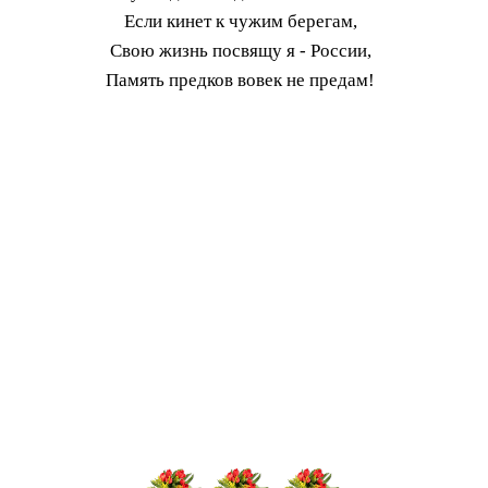
Если кинет к чужим берегам,
Свою жизнь посвящу я - России,
Память предков вовек не предам!