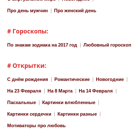
Про день мужчин
Про женский день
# Гороскопы:
По знакам зодиака на 2017 год
Любовный гороскоп
# Открытки:
С днём рождения
Романтические
Новогодние
На 23 Февраля
На 8 Марта
На 14 Февраля
Пасхальные
Картинки влюбленные
Картинки сердечки
Картинки разные
Мотиваторы про любовь