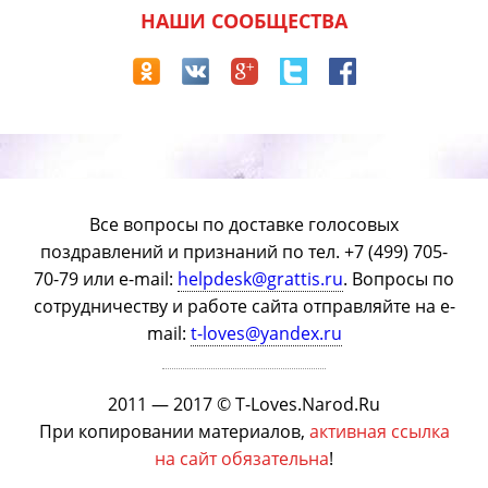
НАШИ СООБЩЕСТВА
Все вопросы по доставке голосовых
поздравлений и признаний по тел. +7 (499) 705-
70-79 или e-mail:
helpdesk@grattis.ru
. Вопросы по
сотрудничеству и работе сайта отправляйте на e-
mail:
t-loves@yandex.ru
2011 — 2017 © T-Loves.Narod.Ru
При копировании материалов,
активная ссылка
на сайт обязательна
!