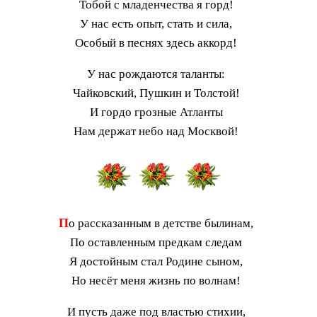
Тобой с младенчества я горд!
У нас есть опыт, стать и сила,
Особый в песнях здесь аккорд!
У нас рождаются таланты:
Чайковский, Пушкин и Толстой!
И гордо грозные Атланты
Нам держат небо над Москвой!
П
о рассказанным в детстве былинам,
По оставленным предкам следам
Я достойным стал Родине сыном,
Но несёт меня жизнь по волнам!
И пусть даже под властью стихии,