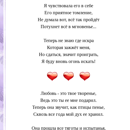
Я чувствовала его в себе
Его приятное томление,
Не думала вот, всё так пройдёт
Потухнет всё в мгновенье...
Теперь не знаю где искра
Которая зажжёт меня,
Но сдаться, значит проиграть,
Я буду вновь огонь искать!
Любовь - это твое творенье,
Ведь это ты ее мне подарил.
Теперь она звучит, как птицы пенье,
Сквозь все года мой дух ее хранил.
Она прошла все тяготы и испытанья,