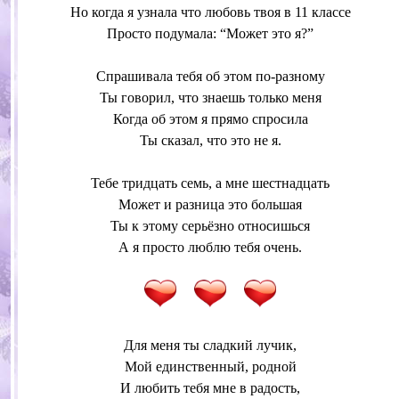
Но когда я узнала что любовь твоя в 11 классе
Просто подумала: “Может это я?”
Спрашивала тебя об этом по-разному
Ты говорил, что знаешь только меня
Когда об этом я прямо спросила
Ты сказал, что это не я.
Тебе тридцать семь, а мне шестнадцать
Может и разница это большая
Ты к этому серьёзно относишься
А я просто люблю тебя очень.
Для меня ты сладкий лучик,
Мой единственный, родной
И любить тебя мне в радость,