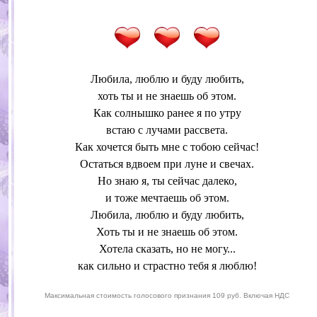
Любила, люблю и буду любить,
хоть ты и не знаешь об этом.
Как солнышко ранее я по утру
встаю с лучами рассвета.
Как хочется быть мне с тобою сейчас!
Остаться вдвоем при луне и свечах.
Но знаю я, ты сейчас далеко,
и тоже мечтаешь об этом.
Любила, люблю и буду любить,
Хоть ты и не знаешь об этом.
Хотела сказать, но не могу...
как сильно и страстно тебя я люблю!
Максимальная стоимость голосового признания 109 руб. Включая НДС