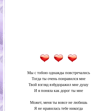
Мы с тобою однажды повстречались
Тогда ты очень понравился мне
Твой взгляд взбудоражил мне душу
И я поняла как дорог ты мне
Может, меня ты вовсе не любишь
Я не нравилась тебе никогда