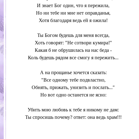
И знает Бог один, что я пережила,
Но ни тебе ни мне нет оправданья,
Хотя благодаря ведь ей я ожила!
Ты Богом будешь для меня всегда,
Хоть говорят: "Не сотвори кумира!"
Какая б не обрушилась на нас беда -
Коль будешь рядом все смогу я пережить...
А на прощанье хочется сказать:
"Все одному тебе подвластно,
Обнять, прижать, унизить и послать..."
Но вот одно останется не ясно:
Убить мою любовь к тебе я никому не дам:
Ты спросишь почему? ответ: она ведь храм!!!