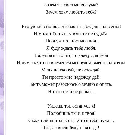
Зачем ты свел меня с ума?
Зачем хочу любить тебя?
Его увидев поняла что мой ты будешь навсегда!
И может быть нам вместе не судьба,
Но я уж полностью твоя.
Я буду ждать тебя любя,
Надеяться что что-то значу для тебя
И думать что со временем мы будем вместе навсегда
Меня не укоряй, не осуждай.
Ты просто мне надежду дай.
Быть может разобьюсь о землю я опять,
Но это не тебе решать.
Уйдешь ты, останусь я!
Полюбишь ты и я твоя!
Скажи лишь только ты ,что я тебе нужна,
Тогда твоею буду навсегда!