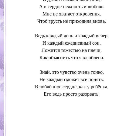
А в сердце нежность и любовь.
Мне не хватает откровения,
Чтоб грусть не приходила вновь.
Ведь каждый день и каждый вечер,
И каждый ежедневный сон.
Ложится тяжестью на плечи,
Как объяснить что я влюблена.
Знай, это чувство очень тонко,
Не каждый сможет всё понять.
Влюблённое сердце, как у ребёнка,
Его ведь просто разорвать.