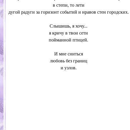
в степи, то лети
дугой радуги за горизонт событий и нравов стен городских.
Слышишь, я хочу...
я кричу в твои сети
пойманной птицей.
И мне сниться
любовь без границ
и узлов.