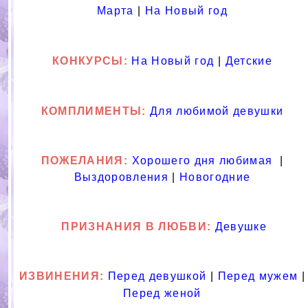
Марта
|
На Новый год
КОНКУРСЫ:
На Новый год
|
Детские
КОМПЛИМЕНТЫ:
Для любимой девушки
ПОЖЕЛАНИЯ:
Хорошего дня любимая
|
Выздоровления
|
Новогодние
ПРИЗНАНИЯ В ЛЮБВИ
:
Девушке
ИЗВИНЕНИЯ:
Перед девушкой
|
Перед мужем
|
Перед женой