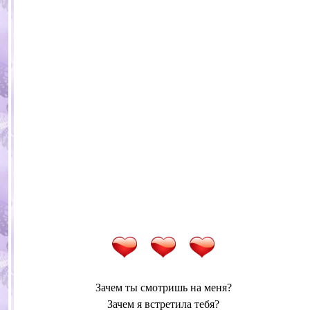
Зачем ты смотришь на меня?
Зачем я встретила тебя?