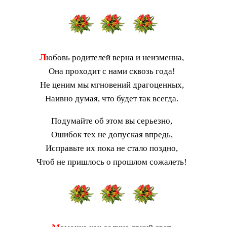
Л
юбовь родителей верна и неизменна,
Она проходит с нами сквозь года!
Не ценим мы мгновений драгоценных,
Наивно думая, что будет так всегда.
Подумайте об этом вы серьезно,
Ошибок тех не допуская впредь,
Исправьте их пока не стало поздно,
Чтоб не пришлось о прошлом сожалеть!