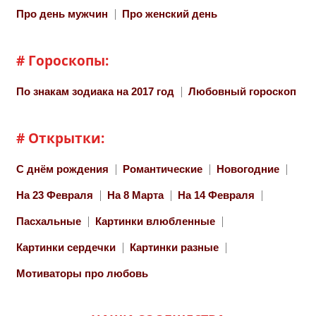
Про день мужчин
Про женский день
# Гороскопы:
По знакам зодиака на 2017 год
Любовный гороскоп
# Открытки:
С днём рождения
Романтические
Новогодние
На 23 Февраля
На 8 Марта
На 14 Февраля
Пасхальные
Картинки влюбленные
Картинки сердечки
Картинки разные
Мотиваторы про любовь