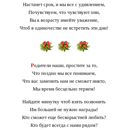
Настанет срок, и мы все с удивлением,
Почувствуем, что чувствуют они,
Вы к возрасту имейте уважение,
Чтоб в одиночестве не встретить эти дни!
Р
одители наши, простите за то,
Что поздно мы все понимаем,
Что вас заменить нам не сможет никто,
Мы время бесцельно теряем!
Найдите минутку чтоб взять позвонить
Им большей не нужно награды!
Кто сможет еще бескорыстней любить?
Кто будет всегда с нами рядом?