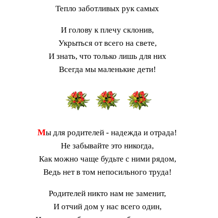
Тепло заботливых рук самых
И голову к плечу склонив,
Укрыться от всего на свете,
И знать, что только лишь для них
Всегда мы маленькие дети!
М
ы для родителей - надежда и отрада!
Не забывайте это никогда,
Как можно чаще будьте с ними рядом,
Ведь нет в том непосильного труда!
Родителей никто нам не заменит,
И отчий дом у нас всего один,