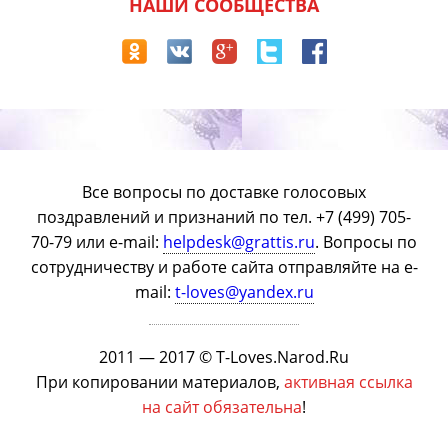
НАШИ СООБЩЕСТВА
Все вопросы по доставке голосовых
поздравлений и признаний по тел. +7 (499) 705-
70-79 или e-mail:
helpdesk@grattis.ru
. Вопросы по
сотрудничеству и работе сайта отправляйте на e-
mail:
t-loves@yandex.ru
2011 — 2017 © T-Loves.Narod.Ru
При копировании материалов,
активная ссылка
на сайт обязательна
!