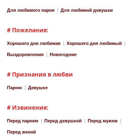
Для любимого парня
Для любимой девушки
# Пожелания:
Хорошего дня любимая
Хорошего дня любимый
Выздоровления
Новогодние
# Признания в любви
Парню
Девушке
# Извинения:
Перед парнем
Перед девушкой
Перед мужем
Перед женой