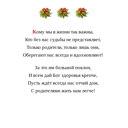
К
ому мы в жизни так важны,
Кто без нас судьбы не представляет,
Только родители, только лишь они,
Оберегают нас всегда и вдохновляют!
За это им большой поклон,
И всем дай Бог здоровья крепче,
Пусть ждёт всегда нас отчий дом,
С родителями жить нам легче!