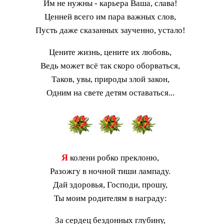
Им не нужны - карьера Ваша, слава!
Ценней всего им пара важных слов,
Пусть даже сказанных заученно, устало!
Цените жизнь, цените их любовь,
Ведь может всё так скоро оборваться,
Таков, увы, природы злой закон,
Одним на свете детям оставаться...
Я
колени робко преклоню,
Разожгу в ночной тиши лампаду.
Дай здоровья, Господи, прошу,
Ты моим родителям в награду:
За сердец бездонных глубину,