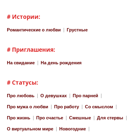
# Истории:
Романтические о любви
Грустные
# Приглашения:
На свидание
На день рождения
# Статусы:
Про любовь
О девушках
Про парней
Про мужа о любви
Про работу
Со смыслом
Про жизнь
Про счастье
Смешные
Для стервы
О виртуальном мире
Новогодние