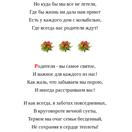
Но куда бы мы все не летели,
Где бы жизнь ни дала нам приют
Есть у каждого дом с колыбелью,
Где всегда нас родители ждут!
Р
одители - вы самое святое,
И важное для каждого из нас!
Как жаль, что забываем мы порою,
И иногда расстраиваем вас!
И как всегда, в заботах повседневных,
В круговороте вечной суеты,
Теряем мы очаг семьи бесценный,
Не сохраняя в сердце теплоты!