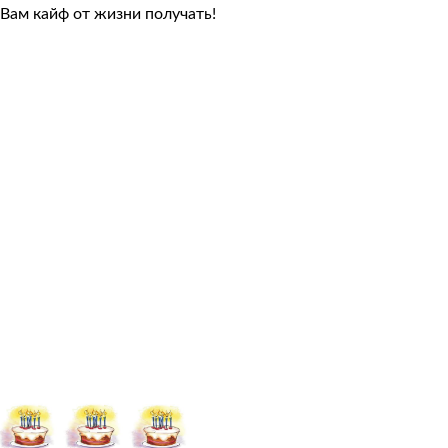
Вам кайф от жизни получать!