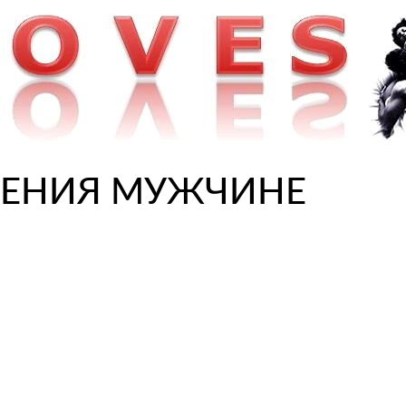
ДЕНИЯ МУЖЧИНЕ