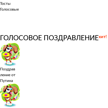
Тосты
Голосовые
ГОЛОСОВОЕ ПОЗДРАВЛЕНИЕ
хит!
Поздрав
ление от
Путина