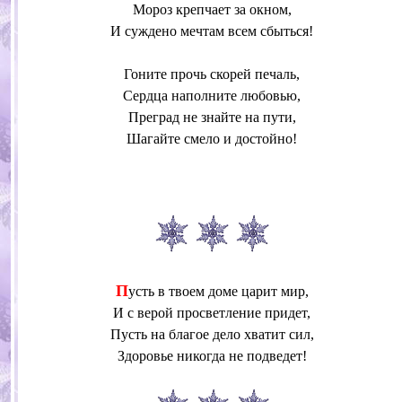
Мороз крепчает за окном,
И суждено мечтам всем сбыться!
Гоните прочь скорей печаль,
Сердца наполните любовью,
Преград не знайте на пути,
Шагайте смело и достойно!
П
усть в твоем доме царит мир,
И с верой просветление придет,
Пусть на благое дело хватит сил,
Здоровье никогда не подведет!