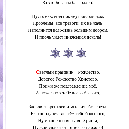
За это Бога ты благодари!
Пусть навсегда покинут милый дом,
Проблемы, все тревоги, их не жаль,
Наполнится вся жизнь большим добром,
И прочь уйдет никчемная печаль!
С
ветлый праздник – Рождество,
Дорогое Рождество Христово,
Прими же поздравление моё,
А пожелаю я тебе всего благого,
Здоровья крепкого и мыслить без греха,
Благополучия во всём тебе большого,
Ну и конечно веры во Христа,
Пускай спасёт он от всего плохого!