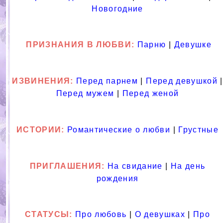
Новогодние
ПРИЗНАНИЯ В ЛЮБВИ
:
Парню
|
Девушке
ИЗВИНЕНИЯ:
Перед парнем
|
Перед девушкой
|
Перед мужем
|
Перед женой
ИСТОРИИ:
Романтические о любви
|
Грустные
ПРИГЛАШЕНИЯ:
На свидание
|
На день
рождения
СТАТУСЫ:
Про любовь
|
О девушках
|
Про