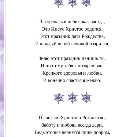
З
агорелась в небе яркая звезда,
Это Иисус Христос родился,
Этот праздник дата Рождества,
И каждый верой великой озарился,
Знаю этот праздник ценишь ты,
И поэтому тебя я поздравляю,
Крепкого здоровья и любви,
И конечно счастья я желаю!
В
светлое Христово Рождество,
Заботу и любовь всегда дари,
Ведь это всё вернется лишь добром,