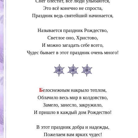
Снег блестит, все люди улыбаются,
Это всё конечно не спроста,
Праздник ведь святейший начинается,
Называется праздник Рождество,
Светлое оно, Христово,
И можно загадать себе всего,
Чудес бывает в этот праздник очень много!
Б
елоснежным накрыло теплом,
Облачило весь мир в колдовство,
Замело, занесло, закружило,
И пришло в каждый дом Рождество!
В этот праздник добра и надежды,
Пожелаем вам ярких чудес!