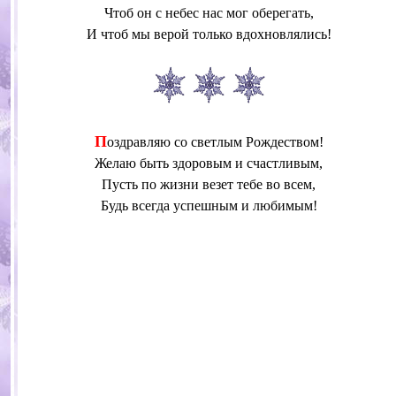
Чтоб он с небес нас мог оберегать,
И чтоб мы верой только вдохновлялись!
П
оздравляю со светлым Рождеством!
Желаю быть здоровым и счастливым,
Пусть по жизни везет тебе во всем,
Будь всегда успешным и любимым!