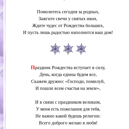
Помолитесь сегодня за родных,
Зажгите свечи у святых икон,
Ждите чудес от Рождества больших,
И пусть лишь радостью наполнится ваш дом!
П
раздник Рождества вступает в силу,
День, когда едины будем все,
Скажем дружно: «Господи, помилуй,
И пошли всем счастья на земле»,
И в связи с праздником великим,
У меня есть пожелания для тебя,
Не важно какой будешь религии:
Всего доброго желаю я любя!