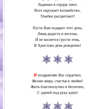
Льдинки в сердце тают,
Всех окружает волшебство,
Улыбки расцветают!
Пусть Вам подарит этот день,
Лишь радость и веселье,
И не коснется грусти тень,
В Христово день рождение!
Я
поздравляю Вас сердечно,
Желаю мира, счастья и любви!
Жить благополучно и беспечно,
С удачей под руку идти!