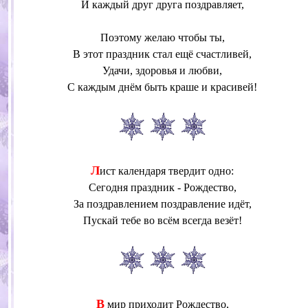
И каждый друг друга поздравляет,
Поэтому желаю чтобы ты,
В этот праздник стал ещё счастливей,
Удачи, здоровья и любви,
С каждым днём быть краше и красивей!
Л
ист календаря твердит одно:
Сегодня праздник - Рождество,
За поздравлением поздравление идёт,
Пускай тебе во всём всегда везёт!
В
мир приходит Рождество,