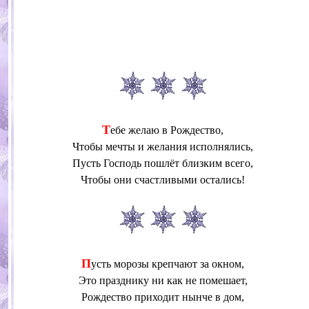
Т
ебе желаю в Рождество,
Чтобы мечты и желания исполнялись,
Пусть Господь пошлёт близким всего,
Чтобы они счастливыми остались!
П
усть морозы крепчают за окном,
Это празднику ни как не помешает,
Рождество приходит нынче в дом,