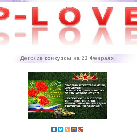
Детские конкурсы на 23 Февраля