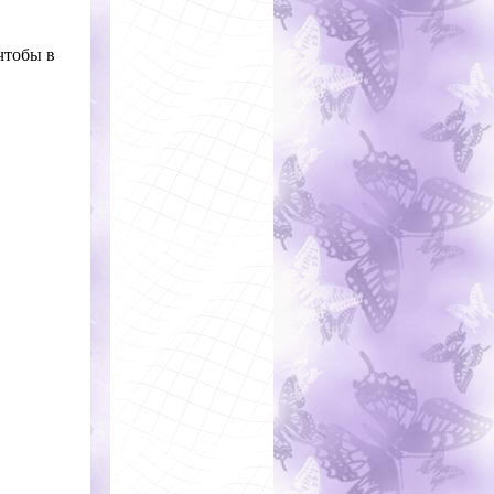
чтобы в