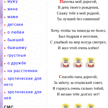
П
мужу
апочка мой дорогой,
●
В день твоего рождения,
жене
●
Скажу тебе я мой родной,
маме
●
Ты лучший без сомнения!
детские
●
Хочу, чтобы ты никогда не болел,
о любви
●
Был бодрым и веселым,
бывшей
●
С улыбкой на мир всегда смотрел,
бывшему
И жил чтоб очень клёво!
●
грустные
●
о дружбе
●
на расстоянии
●
С
пасибо папа дорогой,
эротические для
●
За заботу, за отцовский совет,
него
Я горжусь очень сильно тобой,
эротические для
●
И желаю тебе долгих лет!
неё
СМС