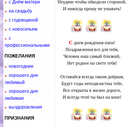
с Днём матери
Неудачи чтобы обходили стороной,
●
И никогда прошу не унывать!
на свадьбу
●
с годовщиной
●
с новосельем
●
с
●
С
днем рождения папа!
профессиональными
Поздравления все для тебя,
ПОЖЕЛАНИЯ
Человек наш самый близкий,
Нет роднее на свете тебя!
новогодние
●
хорошего дня
●
Оставайся всегда таким добрым,
любимый
Будут годы неподвластны тебе,
Все открыты в жизни дороги,
хорошего дня
●
И всегда чтоб ты был на коне!
любимая
выздоровления
●
ПРИЗНАНИЯ