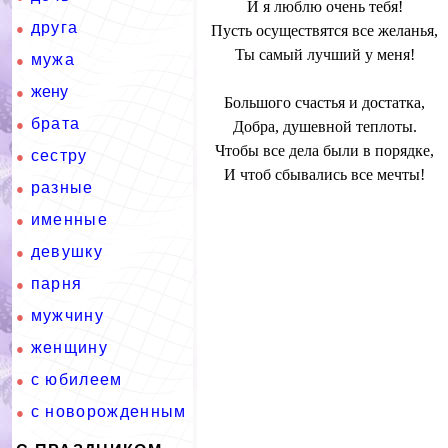
И я люблю очень тебя!
друга
●
Пусть осуществятся все желанья,
Ты самый лучший у меня!
мужа
●
жену
●
Большого счастья и достатка,
брата
●
Добра, душевной теплоты.
Чтобы все дела были в порядке,
сестру
●
И чтоб сбывались все мечты!
разные
●
именные
●
девушку
●
парня
●
мужчину
●
женщину
●
с юбилеем
●
с новорожденным
●