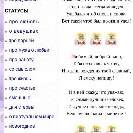
Год от года всегда молодел,
СТАТУСЫ
Улыбался чтоб снова и снова,
Вот такой чтоб был в жизни удел!
про любовь
●
о девушках
●
про парней
●
про мужа о любви
●
Л
юбимый, добрый папа,
про работу
●
Тебя поздравить я хочу,
со смыслом
●
И в день рождения твой славный,
Я смску напишу!
про жизнь
●
про счастье
●
И в ней скажу, что уважаю,
смешные
●
Ты самый лучший человек,
И лучше папы мне не надо,
для стервы
●
Ведь лучше папы в мире нет!
о виртуальном мире
●
новогодние
●