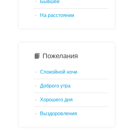
Бывшей
На расстоянии
📙 Пожелания
Спокойной ночи
Доброго утра
Хорошего дня
Выздоровления