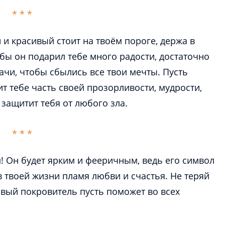
и красивый стоит на твоём пороге, держа в
обы он подарил тебе много радости, достаточно
ачи, чтобы сбылись все твои мечты. Пусть
 тебе часть своей прозорливости, мудрости,
 Он будет ярким и фееричным, ведь его символ
 твоей жизни пламя любви и счастья. Не теряй
овый покровитель пусть поможет во всех