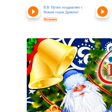
В.В. Путин поздравляет с
Новым годом Дракона!
Послушать