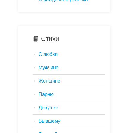
📙 Стихи
О любви
Мужчине
Женщине
Парню
Девушке
Бывшему