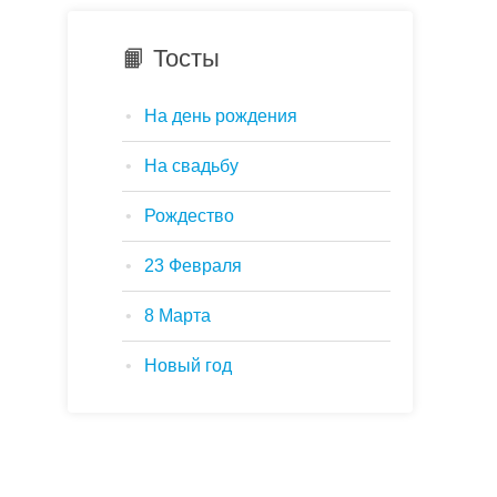
📙 Тосты
На день рождения
На свадьбу
Рождество
23 Февраля
8 Марта
Новый год