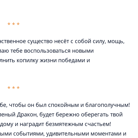
ственное существо несёт с собой силу, мощь,
лаю тебе воспользоваться новыми
лнить копилку жизни победами и
бе, чтобы он был спокойным и благополучным!
еный Дракон, будет бережно оберегать твой
 дому и наградит безмятежным счастьем!
ными событиями, удивительными моментами и