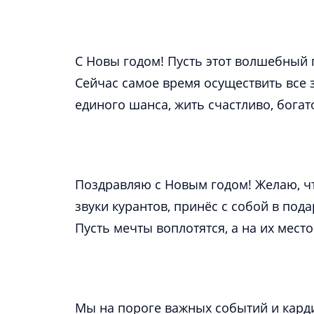
С Новы годом! Пусть этот волшебный п
Сейчас самое время осуществить все 
Поздравляю с Новым годом! Желаю, чт
звуки курантов, принёс с собой в пода
Мы на пороге важных событий и кард