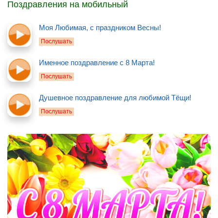
Поздравления на мобильный
Моя Любимая, с праздником Весны!
Послушать
Именное поздравление с 8 Марта!
Послушать
Душевное поздравление для любимой Тёщи!
Послушать