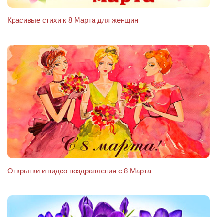
Красивые стихи к 8 Марта для женщин
Открытки и видео поздравления с 8 Марта