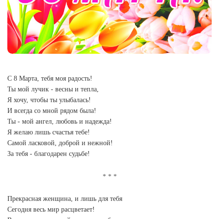
С 8 Марта, тебя моя радость!
Ты мой лучик - весны и тепла,
Я хочу, чтобы ты улыбалась!
И всегда со мной рядом была!
Ты - мой ангел, любовь и надежда!
Я желаю лишь счастья тебе!
Самой ласковой, доброй и нежной!
За тебя - благодарен судьбе!
Прекрасная женщина, и лишь для тебя
Сегодня весь мир расцветает!