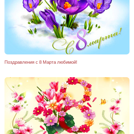
Поздравления с 8 Марта любимой!