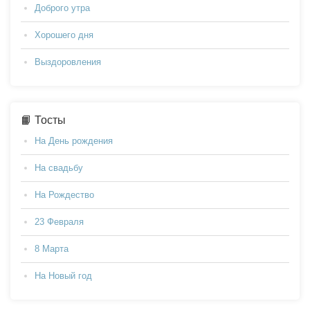
Доброго утра
Хорошего дня
Выздоровления
📙 Тосты
На День рождения
На свадьбу
На Рождество
23 Февраля
8 Марта
На Новый год