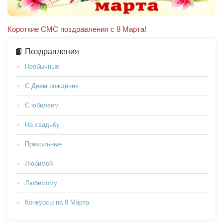
Короткие СМС поздравления с 8 Марта!
📙 Поздравления
Необычные
С Днем рождения
С юбилеем
На свадьбу
Прикольные
Любимой
Любимому
Конкурсы на 8 Марта