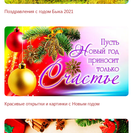
Поздравления с годом Быка 2021
Красивые открытки и картинки с Новым годом