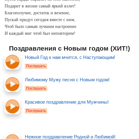
Подарит в жизни самый яркий взлет!
Благополучие, достаток и везение,
Пускай придут сегодня вместе с ним,
Чтоб было самым лучшим настроение
И каждый миг чтоб был неповторим!
Поздравления с Новым годом (ХИТ!)
Новый Год к нам мчится, с Наступающим!
Послушать
Любимому Мужу песня с Новым годом!
Послушать
Красивое поздравление для Мужчины!
Послушать
Нежное поздравление Родной и Любимой!