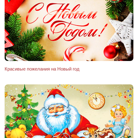
Красивые пожелания на Новый год