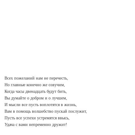
Всех пожеланий нам не перечесть,
Но главные конечно же озвучим,
Когда часы двенадцать будут бить,
Вы думайте о добром и о лучшем,
И мысли все пусть воплотятся в жизнь,
Вам в помощь волшебство пускай послужит,
Пусть все успехи устремятся ввысь,
Удача с вами непременно дружит!