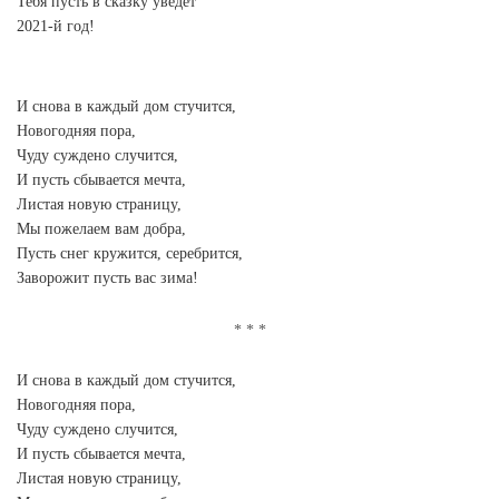
Тебя пусть в сказку уведет
2021-й год!
И снова в каждый дом стучится,
Новогодняя пора,
Чуду суждено случится,
И пусть сбывается мечта,
Листая новую страницу,
Мы пожелаем вам добра,
Пусть снег кружится, серебрится,
Заворожит пусть вас зима!
И снова в каждый дом стучится,
Новогодняя пора,
Чуду суждено случится,
И пусть сбывается мечта,
Листая новую страницу,