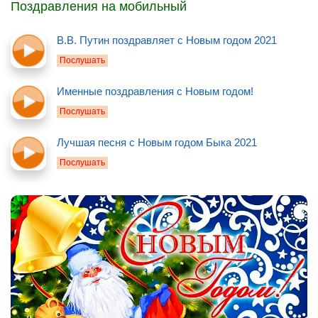
Поздравления на мобильный
В.В. Путин поздравляет с Новым годом 2021
Послушать
Именные поздравления с Новым годом!
Послушать
Лучшая песня с Новым годом Быка 2021
Послушать