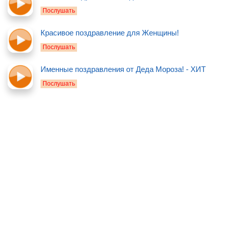
Послушать
Красивое поздравление для Женщины!
Послушать
Именные поздравления от Деда Мороза! - ХИТ
Послушать