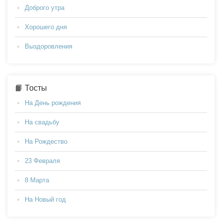
Доброго утра
Хорошего дня
Выздоровления
📙 Тосты
На День рождения
На свадьбу
На Рождество
23 Февраля
8 Марта
На Новый год