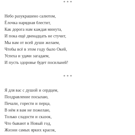
Небо разукрашено салютом,
Ёлочка нарядная блестит,
Как дорога нам каждая минута,
И пока ещё двенадцать не стучит,
Мы вам от всей души желаем,
Чтобы всё в этом году было Окей,
Успеха и удачи загадаем,
И пусть здоровье будет посильней!
Я для вас с душой и сердцем,
Поздравление посылаю,
Печали, горести и перца,
В нём я вам не пожелаю,
Только сладости и сказок,
Что бывают в Новый год,
Жизни самых ярких красок,