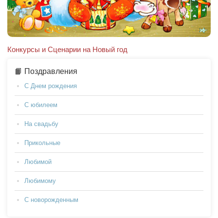
Конкурсы и Сценарии на Новый год
📙 Поздравления
С Днем рождения
С юбилеем
На свадьбу
Прикольные
Любимой
Любимому
С новорожденным