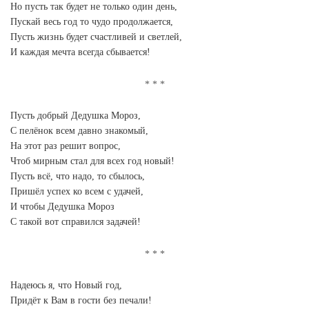
Но пусть так будет не только один день,
Пускай весь год то чудо продолжается,
Пусть жизнь будет счастливей и светлей,
И каждая мечта всегда сбывается!
Пусть добрый Дедушка Мороз,
С пелёнок всем давно знакомый,
На этот раз решит вопрос,
Чтоб мирным стал для всех год новый!
Пусть всё, что надо, то сбылось,
Пришёл успех ко всем с удачей,
И чтобы Дедушка Мороз
С такой вот справился задачей!
Надеюсь я, что Новый год,
Придёт к Вам в гости без печали!