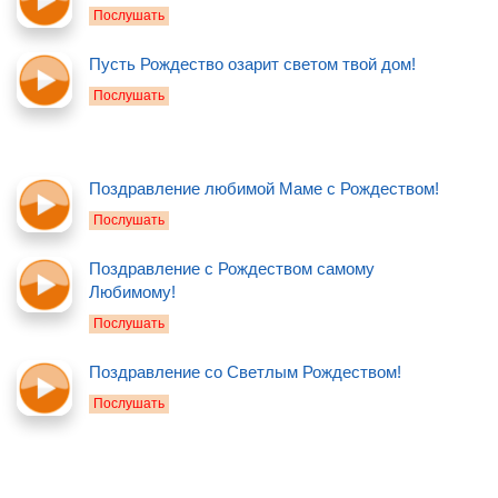
Послушать
Пусть Рождество озарит светом твой дом!
Послушать
Поздравление любимой Маме с Рождеством!
Послушать
Поздравление с Рождеством самому
Любимому!
Послушать
Поздравление со Светлым Рождеством!
Послушать