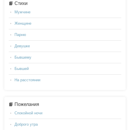
📙 Стихи
Мужчине
Женщине
Парню
Девушке
Бывшему
Бывшей
На расстоянии
📙 Пожелания
Спокойной ночи
Доброго утра