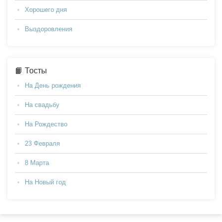
Хорошего дня
Выздоровления
📙 Тосты
На День рождения
На свадьбу
На Рождество
23 Февраля
8 Марта
На Новый год