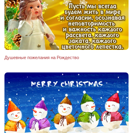
Душевные пожелания на Рождество