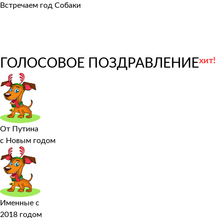
Встречаем год Собаки
ГОЛОСОВОЕ ПОЗДРАВЛЕНИЕ
хит!
От Путина
с Новым годом
Именные с
2018 годом