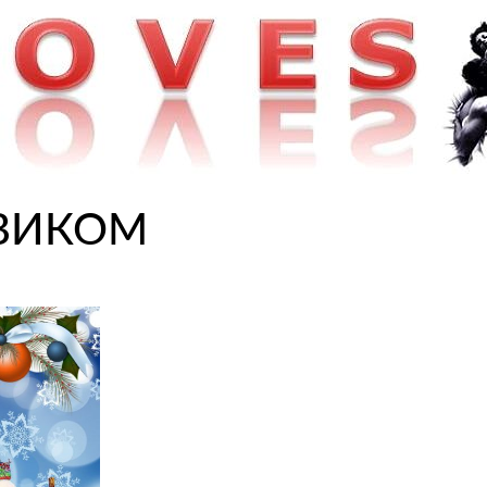
ОВИКОМ