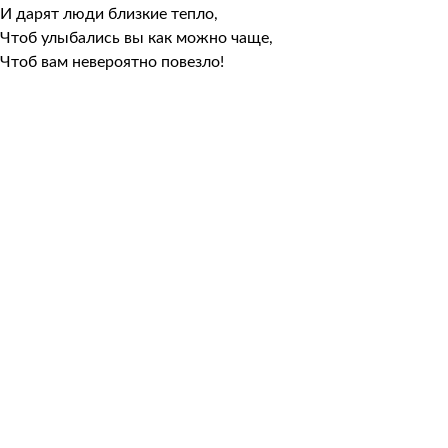
И дарят люди близкие тепло,
Чтоб улыбались вы как можно чаще,
Чтоб вам невероятно повезло!