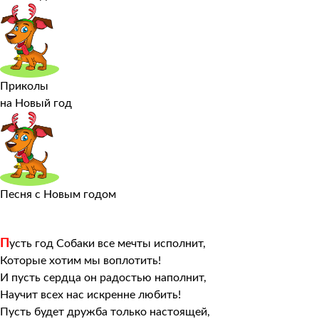
Приколы
на Новый год
Песня с Новым годом
П
усть год Собаки все мечты исполнит,
Которые хотим мы воплотить!
И пусть сердца он радостью наполнит,
Научит всех нас искренне любить!
Пусть будет дружба только настоящей,