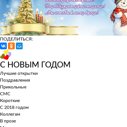
ПОДЕЛИТЬСЯ:
С НОВЫМ ГОДОМ
Лучшие открытки
Поздравления
Прикольные
СМС
Короткие
С 2018 годом
Коллегам
В прозе