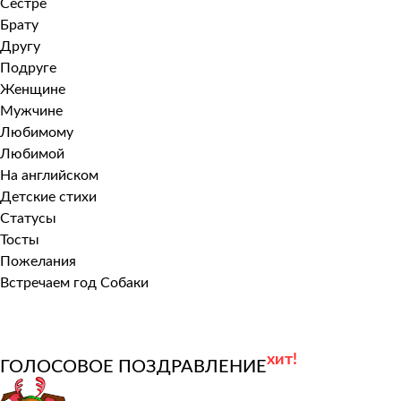
Сестре
Брату
Другу
Подруге
Женщине
Мужчине
Любимому
Любимой
На английском
Детские стихи
Статусы
Тосты
Пожелания
Встречаем год Собаки
хит!
ГОЛОСОВОЕ ПОЗДРАВЛЕНИЕ