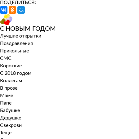
ПОДЕЛИТЬСЯ:
С НОВЫМ ГОДОМ
Лучшие открытки
Поздравления
Прикольные
СМС
Короткие
С 2018 годом
Коллегам
В прозе
Маме
Папе
Бабушке
Дедушке
Свекрови
Теще