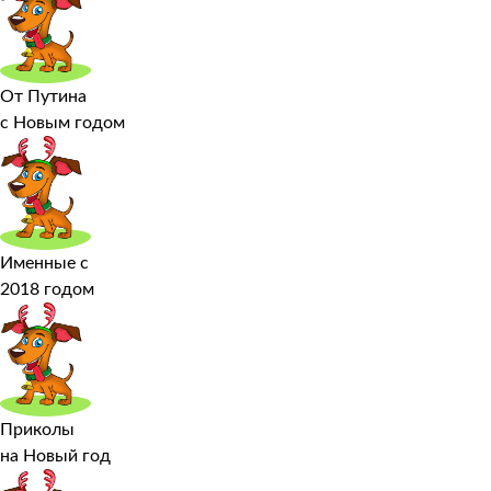
От Путина
с Новым годом
Именные с
2018 годом
Приколы
на Новый год