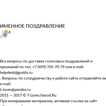
ИМЕННОЕ ПОЗДРАВЛЕНИЕ
Все вопросы по доставке голосовых поздравлений и
признаний по тел. +7 (499) 705-70-79 или e-mail:
helpdesk@grattis.ru
. Вопросы по сотрудничеству и работе сайта отправляйте на
e-mail:
t-loves@yandex.ru
2011 — 2017 © T-Loves.Narod.Ru
При копировании материалов,
активная ссылка на сайт