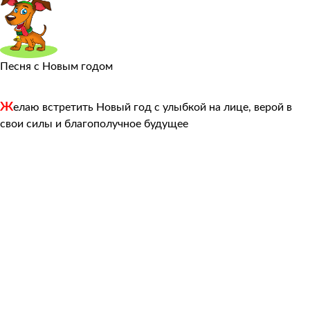
Песня с Новым годом
Ж
елаю встретить Новый год с улыбкой на лице, верой в
свои силы и благополучное будущее